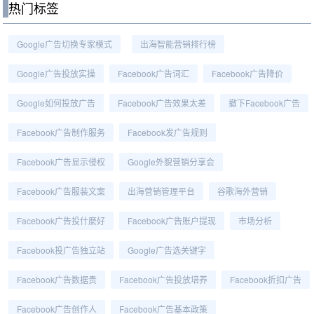
热门标签
Google广告切换专家模式
出海智能营销排行榜
Google广告投放实操
Facebook广告词汇
Facebook广告降价
Google如何投放广告
Facebook广告效果太差
撤下Facebook广告
Facebook广告制作服务
Facebook发广告规则
Facebook广告显示侵权
Google外貌营销分享会
Facebook广告服装文案
出海营销管理平台
谷歌海外营销
Facebook广告投什麼好
Facebook广告账户提现
市场分析
Facebook投广告独立站
Google广告选关键字
Facebook广告数据贵
Facebook广告投放培养
Facebook折扣广告
Facebook广告创作人
Facebook广告基本政策