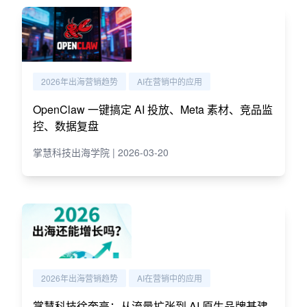
2026年出海营销趋势
AI在营销中的应用
OpenClaw 一键搞定 AI 投放、Meta 素材、竞品监
控、数据复盘
掌慧科技出海学院 | 2026-03-20
2026年出海营销趋势
AI在营销中的应用
掌慧科技徐奎亮：从流量扩张到 AI 原生品牌基建