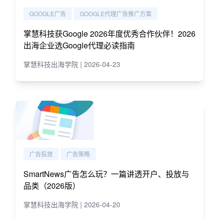
GOOGLE广告
GOOGLE代理广告推广方案
掌慧科技获Google 2026年度优秀合作伙伴！2026
出海企业选Google代理必读指南
掌慧科技出海学院 | 2026-04-23
广告投放
广告策略
SmartNews广告怎么玩？一篇讲透开户、投放与
品类（2026版）
掌慧科技出海学院 | 2026-04-20