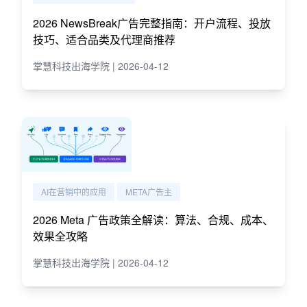
2026 NewsBreak广告完整指南：开户流程、投放
技巧、适合品类及代理商推荐
掌慧科技出海学院 | 2026-04-12
AI在营销中的应用
META广告主
2026 Meta 广告政策全解读：算法、合规、成本、
效果全攻略
掌慧科技出海学院 | 2026-04-12