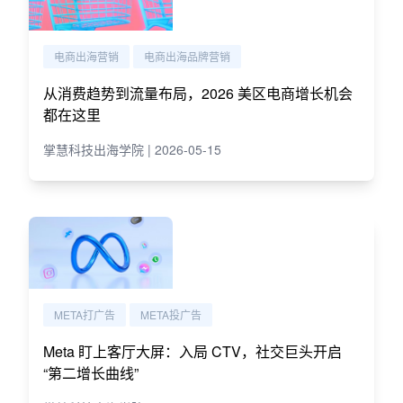
电商出海营销
电商出海品牌营销
从消费趋势到流量布局，2026 美区电商增长机会
都在这里
掌慧科技出海学院 | 2026-05-15
META打广告
META投广告
Meta 盯上客厅大屏：入局 CTV，社交巨头开启
“第二增长曲线”