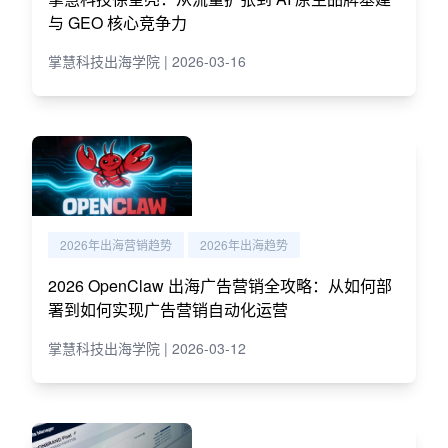
与 GEO 核心竞争力
掌慧科技出海学院 | 2026-03-16
2026年出海营销趋势
2026年出海趋势
2026 OpenClaw 出海广告营销全攻略：从如何部
署到如何实现广告营销自动化运营
掌慧科技出海学院 | 2026-03-12