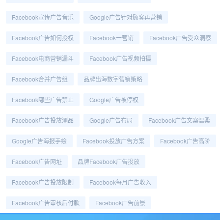
Facebook宣传广告音乐
Google广告针对顾客再营销
Facebook广告如何授权
Facebook一营销
Facebook广告受众洞察
Facebook电商营销漏斗
Facebook广告视频拍摄
Facebook合并广告组
品牌出海数字营销策略
Facebook哪些广告禁止
Google广告被停权
Facebook广告投放测品
Google广告布局
Facebook广告文案温柔
Google广告海报手绘
Facebook投放广告方案
Facebook广告高阶
Facebook广告网址
品牌Facebook广告投放
Facebook广告投放限制
Facebook每月广告收入
Facebook广告审核后付款
Facebook广告前景