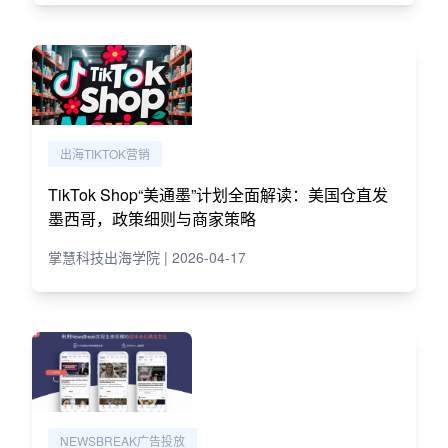
出海TIKTOK营销
TikTok Shop“美通墨”计划全面解读：美国仓直发
墨西哥，政策细则与商家策略
掌慧科技出海学院 | 2026-04-17
NEWSBREAK广告投放