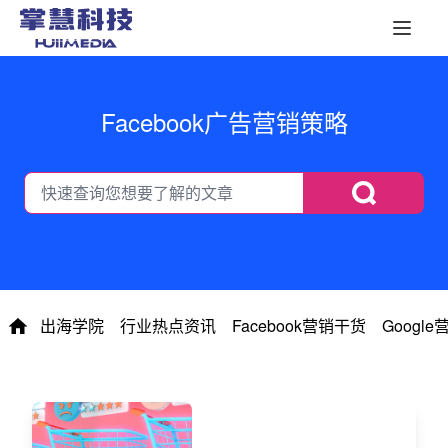
Facebook广告营销策略
出海学院
行业热点资讯
Facebook营销干货
Googl