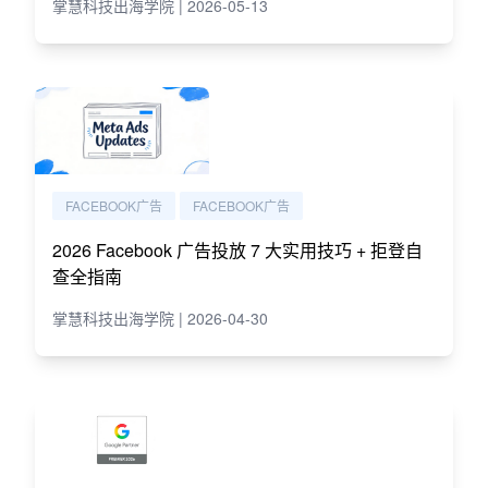
掌慧科技出海学院 | 2026-05-13
FACEBOOK广告
FACEBOOK广告
2026 Facebook 广告投放 7 大实用技巧 + 拒登自
查全指南
掌慧科技出海学院 | 2026-04-30