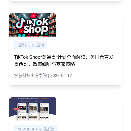
出海TIKTOK营销
TikTok Shop“美通墨”计划全面解读：美国仓直发
墨西哥，政策细则与商家策略
掌慧科技出海学院 | 2026-04-17
NEWSBREAK广告投放