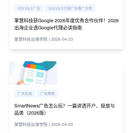
GOOGLE广告
GOOGLE代理广告推广方案
掌慧科技获Google 2026年度优秀合作伙伴！2026
出海企业选Google代理必读指南
掌慧科技出海学院 | 2026-04-23
广告投放
广告策略
SmartNews广告怎么玩？一篇讲透开户、投放与
品类（2026版）
掌慧科技出海学院 | 2026-04-20