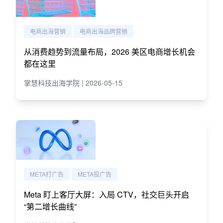
电商出海营销
电商出海品牌营销
从消费趋势到流量布局，2026 美区电商增长机会
都在这里
掌慧科技出海学院 | 2026-05-15
META打广告
META投广告
Meta 盯上客厅大屏：入局 CTV，社交巨头开启
“第二增长曲线”