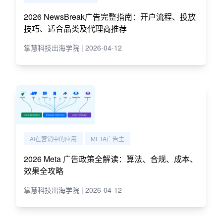
2026 NewsBreak广告完整指南：开户流程、投放
技巧、适合品类及代理商推荐
掌慧科技出海学院 | 2026-04-12
AI在营销中的应用
META广告主
2026 Meta 广告政策全解读：算法、合规、成本、
效果全攻略
掌慧科技出海学院 | 2026-04-12