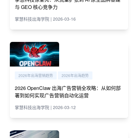
与 GEO 核心竞争力
掌慧科技出海学院 | 2026-03-16
2026年出海营销趋势
2026年出海趋势
2026 OpenClaw 出海广告营销全攻略：从如何部
署到如何实现广告营销自动化运营
掌慧科技出海学院 | 2026-03-12