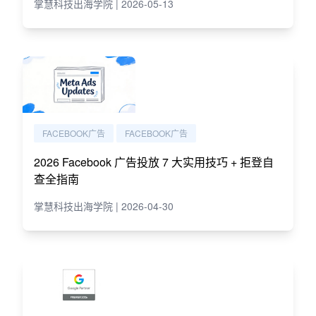
掌慧科技出海学院 | 2026-05-13
FACEBOOK广告
FACEBOOK广告
2026 Facebook 广告投放 7 大实用技巧 + 拒登自
查全指南
掌慧科技出海学院 | 2026-04-30