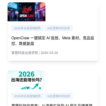
2026年出海营销趋势
AI在营销中的应用
OpenClaw 一键搞定 AI 投放、Meta 素材、竞品监
控、数据复盘
掌慧科技出海学院 | 2026-03-20
2026年出海营销趋势
AI在营销中的应用
掌慧科技徐奎亮：从流量扩张到 AI 原生品牌基建