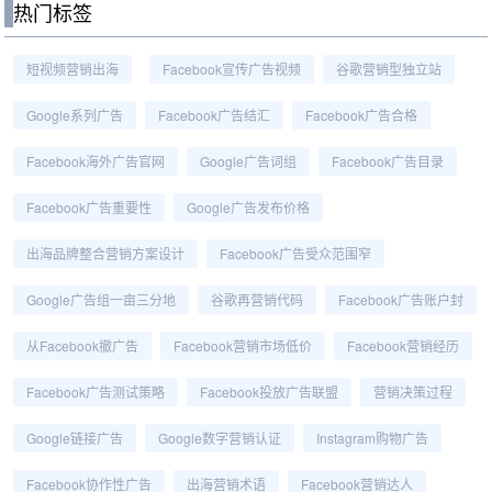
热门标签
短视频营销出海
Facebook宣传广告视频
谷歌营销型独立站
Google系列广告
Facebook广告结汇
Facebook广告合格
Facebook海外广告官网
Google广告词组
Facebook广告目录
Facebook广告重要性
Google广告发布价格
出海品牌整合营销方案设计
Facebook广告受众范围窄
Google广告组一亩三分地
谷歌再营销代码
Facebook广告账户封
从Facebook撤广告
Facebook营销市场低价
Facebook营销经历
Facebook广告测试策略
Facebook投放广告联盟
营销决策过程
Google链接广告
Google数字营销认证
Instagram购物广告
Facebook协作性广告
出海营销术语
Facebook营销达人