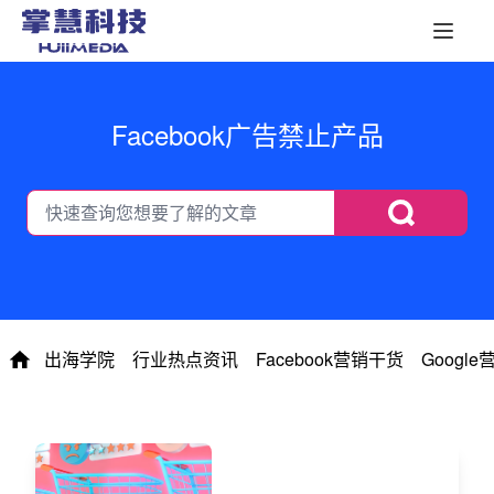
Facebook广告禁止产品
出海学院
行业热点资讯
Facebook营销干货
Googl