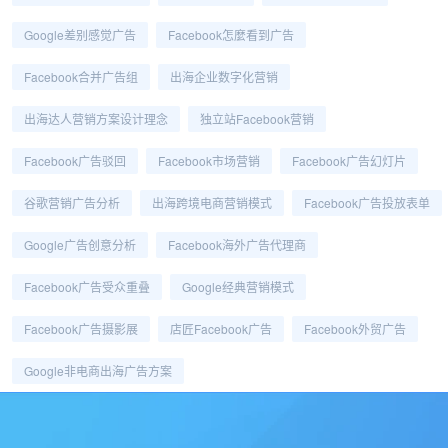
Google差别感觉广告
Facebook怎麼看到广告
Facebook合并广告组
出海企业数字化营销
出海达人营销方案设计理念
独立站Facebook营销
Facebook广告驳回
Facebook市场营销
Facebook广告幻灯片
谷歌营销广告分析
出海跨境电商营销模式
Facebook广告投放表单
Google广告创意分析
Facebook海外广告代理商
Facebook广告受众重叠
Google经典营销模式
Facebook广告摄影展
店匠Facebook广告
Facebook外贸广告
Google非电商出海广告方案