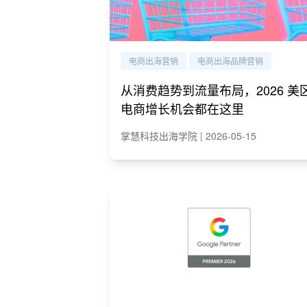
电商出海营销
电商出海品牌营销
从消费趋势到流量布局，2026 美
电商增长机会都在这里
掌慧科技出海学院 | 2026-05-15