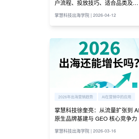
户流程、投放技巧、适合品类及代
理商推荐
掌慧科技出海学院 | 2026-04-12
2026年出海营销趋势
AI在营销中的应用
掌慧科技徐奎亮：从流量扩张到 A
原生品牌基建与 GEO 核心竞争力
掌慧科技出海学院 | 2026-03-16