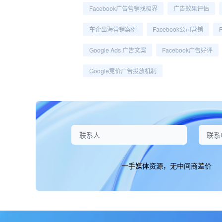
Facebook广告营销找极界
广告效果评估
车企出海营销案例
Facebook公司营销
Google Ads 广告文案
Facebook广告好评
Google竞价广告投放机制
一手媒体资源，无中间商差价