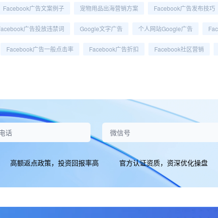
Facebook广告文案例子
宠物用品出海营销方案
Facebook广告发布技巧
Facebook广告投放违禁词
Google文字广告
个人网站Google广告
Fa
Facebook广告一般点击率
Facebook广告折扣
Facebook社区营销
高额返点政策，投资回报率高
官方认证资质，资深优化操盘