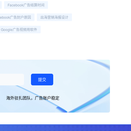
Facebook广告结算时间
cebook广告封户原因
出海营销海报设计
Google广告视频用软件
提交
海外驻扎团队，广告账户稳定