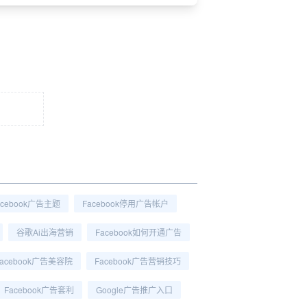
acebook广告主题
Facebook停用广告帐户
谷歌ai出海营销
Facebook如何开通广告
Facebook广告美容院
Facebook广告营销技巧
Facebook广告套利
Google广告推广入口