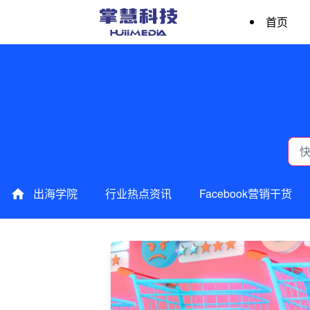
首页
出海学院
行业热点资讯
Facebook营销干货