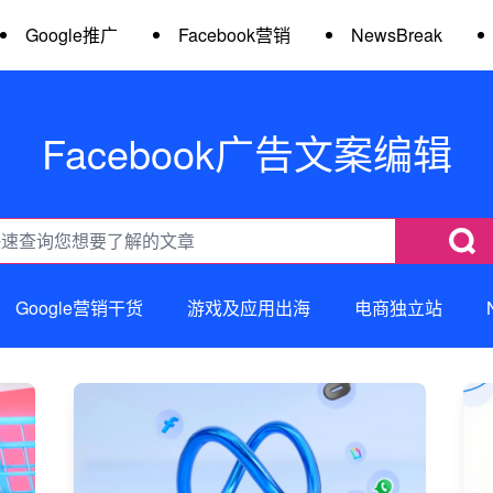
Google推广
Facebook营销
NewsBreak
Facebook广告文案编辑
Google营销干货
游戏及应用出海
电商独立站