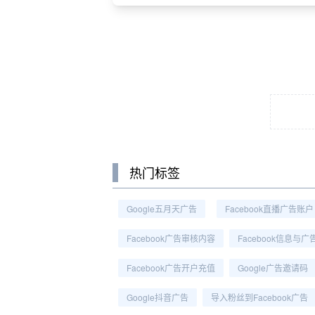
热门标签
Google五月天广告
Facebook直播广告账户
Facebook广告审核内容
Facebook信息与广
Facebook广告开户充值
Google广告邀请码
Google抖音广告
导入粉丝到Facebook广告