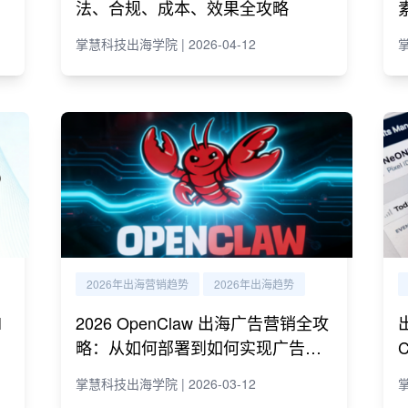
法、合规、成本、效果全攻略
掌慧科技出海学院 | 2026-04-12
掌
2026年出海营销趋势
2026年出海趋势
I
2026 OpenClaw 出海广告营销全攻
略：从如何部署到如何实现广告营
销自动化运营
掌慧科技出海学院 | 2026-03-12
掌