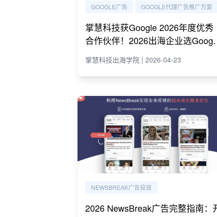
GOOGLE广告
GOOGLE代理广告推广方案
掌慧科技获Google 2026年度优秀
合作伙伴！2026出海企业选Googl
代理必读指南
掌慧科技出海学院 | 2026-04-23
NEWSBREAK广告投放
2026 NewsBreak广告完整指南：