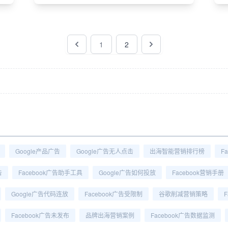
1
2
Google产品广告
Google广告无人点击
出海智能营销排行榜
F
告
Facebook广告助手工具
Google广告如何投放
Facebook营销手册
Google广告代码连放
Facebook广告受限制
谷歌削减营销策略
Facebook广告未发布
品牌出海营销案例
Facebook广告数据监测