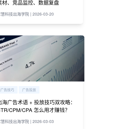
素材、竞品监控、数据复盘
慧科技出海学院 | 2026-03-20
广告技巧
广告投放
出海广告术语 + 投放技巧双攻略：
CTR/CPM/CPA 怎么用才赚钱？
慧科技出海学院 | 2026-03-03