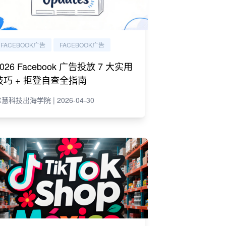
FACEBOOK广告
FACEBOOK广告
2026 Facebook 广告投放 7 大实用
技巧 + 拒登自查全指南
慧科技出海学院 | 2026-04-30