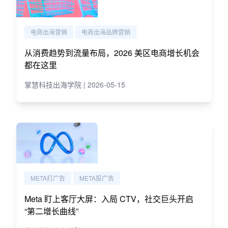
电商出海营销
电商出海品牌营销
从消费趋势到流量布局，2026 美区电商增长机会
都在这里
掌慧科技出海学院 | 2026-05-15
META打广告
META投广告
Meta 盯上客厅大屏：入局 CTV，社交巨头开启
“第二增长曲线”