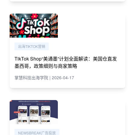
出海TIKTOK营销
TikTok Shop“美通墨”计划全面解读：美国仓直发
墨西哥，政策细则与商家策略
掌慧科技出海学院 | 2026-04-17
NEWSBREAK广告投放