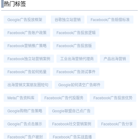
热门标签
Google广告投放框架
谷歌独立站营销
Facebook广告赔偿标准
Facebook广告账户政策
Facebook广告投放逻辑
Facebook营销推广策略
Facebook广告投放版
Facebook独立站营销案例
工业出海营销代理商
产品出海营销
Facebook广告如何拓量
Facebook广告测试事件
出海营销文案朋友圈短句
Google如何清空广告邮件
Meta广告资料库
Facebook广告代投服务
Facebook广告投放优势
Google购物广告策略
Google联盟自己点广告
Google广告点击展示
Facebook社交营销案例
Facebook广告分享
Facebook广告户被封
Facebook广告实战直播