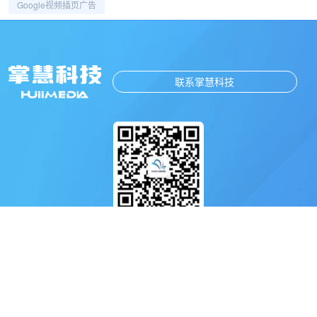
Google视频插页广告
联系掌慧科技
扫码关注掌慧科技公众号