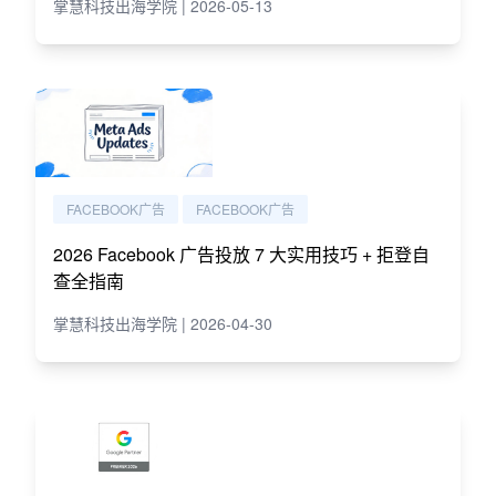
掌慧科技出海学院 | 2026-05-13
FACEBOOK广告
FACEBOOK广告
2026 Facebook 广告投放 7 大实用技巧 + 拒登自
查全指南
掌慧科技出海学院 | 2026-04-30