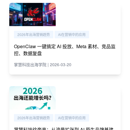
2026年出海营销趋势
AI在营销中的应用
OpenClaw 一键搞定 AI 投放、Meta 素材、竞品监
控、数据复盘
掌慧科技出海学院 | 2026-03-20
2026年出海营销趋势
AI在营销中的应用
掌慧科技徐奎亮：从流量扩张到 AI 原生品牌基建