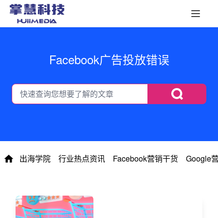
Facebook广告投放错误
出海学院
行业热点资讯
Facebook营销干货
Googl