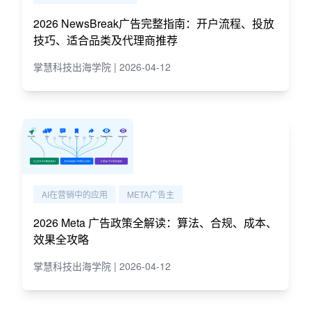
2026 NewsBreak广告完整指南：开户流程、投放
技巧、适合品类及代理商推荐
掌慧科技出海学院 | 2026-04-12
AI在营销中的应用
META广告主
2026 Meta 广告政策全解读：算法、合规、成本、
效果全攻略
掌慧科技出海学院 | 2026-04-12