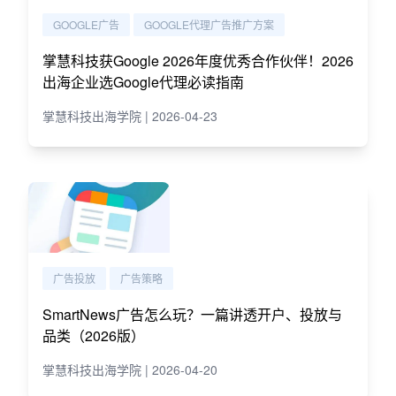
GOOGLE广告
GOOGLE代理广告推广方案
掌慧科技获Google 2026年度优秀合作伙伴！2026
出海企业选Google代理必读指南
掌慧科技出海学院 | 2026-04-23
广告投放
广告策略
SmartNews广告怎么玩？一篇讲透开户、投放与
品类（2026版）
掌慧科技出海学院 | 2026-04-20