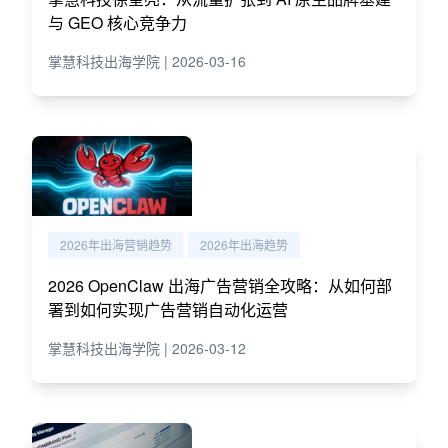
与 GEO 核心竞争力
掌慧科技出海学院 | 2026-03-16
2026年出海营销趋势
2026年出海趋势
2026 OpenClaw 出海广告营销全攻略：从如何部
署到如何实现广告营销自动化运营
掌慧科技出海学院 | 2026-03-12