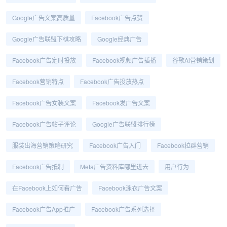
Google广告文案高质量
Facebook广告点赞
Google广告联盟下棋攻略
Google经典广告
Facebook广告定时投放
Facebook视频广告插播
谷歌ai营销策划
Facebook营销特点
Facebook广告投放热点
Facebook广告女装文案
Facebook发广告文案
Facebook广告帖子评论
Google广告联盟排行榜
服装出海营销策略研究
Facebook广告入门
Facebook拉群营销
Facebook广告抵制
Meta广告资料库哪里进去
用户行为
在Facebook上如何看广告
Facebook泳衣广告文案
Facebook广告app推广
Facebook广告系列选择