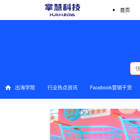
首页
出海学院
行业热点资讯
Facebook营销干货