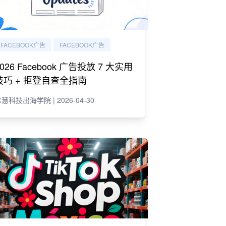
FACEBOOK广告
FACEBOOK广告
2026 Facebook 广告投放 7 大实用
技巧 + 拒登自查全指南
慧科技出海学院 | 2026-04-30