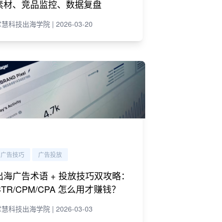
素材、竞品监控、数据复盘
慧科技出海学院 | 2026-03-20
广告技巧
广告投放
出海广告术语 + 投放技巧双攻略：
CTR/CPM/CPA 怎么用才赚钱？
慧科技出海学院 | 2026-03-03