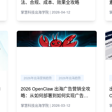
法、合规、成本、效果全攻略
掌慧科技出海学院 | 2026-04-12
掌
2026年出海营销趋势
2026年出海趋势
I
2026 OpenClaw 出海广告营销全攻
略：从如何部署到如何实现广告营
销自动化运营
掌慧科技出海学院 | 2026-03-12
掌