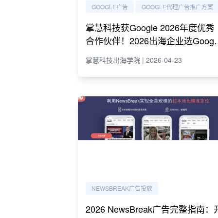
GOOGLE广告
GOOGLE代理广告推广方案
掌慧科技获Google 2026年度优秀
合作伙伴！2026出海企业选Googl
代理必读指南
掌慧科技出海学院 | 2026-04-23
NEWSBREAK广告投放
2026 NewsBreak广告完整指南：