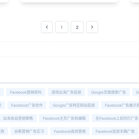
1
2
Facebook营销密码
游戏出海广告投放
Google页面搜索广告
G
识
Facebook广告控件
Google广告特定网站投放
Facebook广告展示
出海食品营销策略
Facebook主页广告和编辑
在Facebook上如何打广告
权商
谷歌营销广告实习
Facebook高效营销
Facebook投放丰胸广告