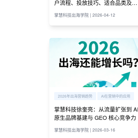
户流程、投放技巧、适合品类及代
理商推荐
掌慧科技出海学院 | 2026-04-12
2026年出海营销趋势
AI在营销中的应用
掌慧科技徐奎亮：从流量扩张到 A
原生品牌基建与 GEO 核心竞争力
掌慧科技出海学院 | 2026-03-16