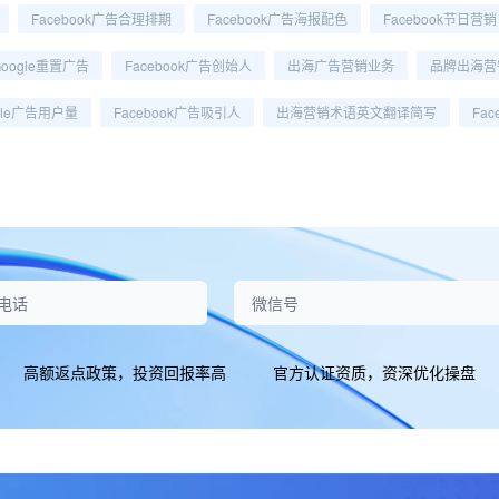
Facebook广告合理排期
Facebook广告海报配色
Facebook节日营销
Google重置广告
Facebook广告创始人
出海广告营销业务
品牌出海营
gle广告用户量
Facebook广告吸引人
出海营销术语英文翻译简写
Fa
高额返点政策，投资回报率高
官方认证资质，资深优化操盘