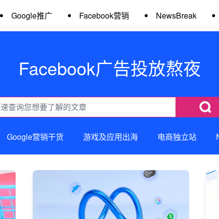
Google推广
Facebook营销
NewsBreak
Facebook广告投放熬夜
Google营销干货
游戏及应用出海
电商独立站