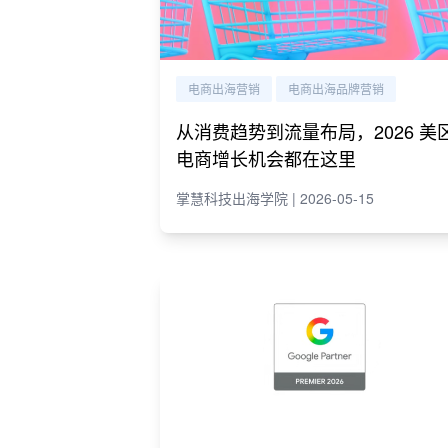
电商出海营销
电商出海品牌营销
从消费趋势到流量布局，2026 美
电商增长机会都在这里
掌慧科技出海学院 | 2026-05-15