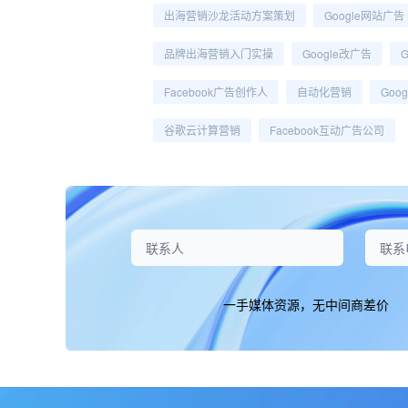
出海营销沙龙活动方案策划
Google网站广告
品牌出海营销入门实操
Google改广告
Facebook广告创作人
自动化营销
Goo
谷歌云计算营销
Facebook互动广告公司
一手媒体资源，无中间商差价