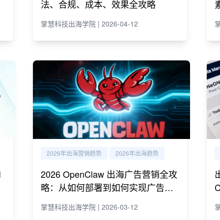
法、合规、成本、效果全攻略
掌慧科技出海学院 | 2026-04-12
掌
2026年出海营销趋势
2026年出海趋势
I
2026 OpenClaw 出海广告营销全攻
略：从如何部署到如何实现广告营
销自动化运营
掌慧科技出海学院 | 2026-03-12
掌