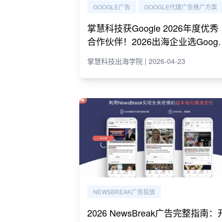
GOOGLE广告
GOOGLE代理广告推广方案
掌慧科技获Google 2026年度优秀
合作伙伴！2026出海企业选Googl
代理必读指南
掌慧科技出海学院 | 2026-04-23
NEWSBREAK广告投放
2026 NewsBreak广告完整指南：