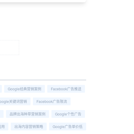
Google经典营销案例
Facebook广告推送
oogle关键词营销
Facebook广告限流
品牌出海种草营销案例
Google个性广告
盗用
出海内容营销策略
Google广告单价低