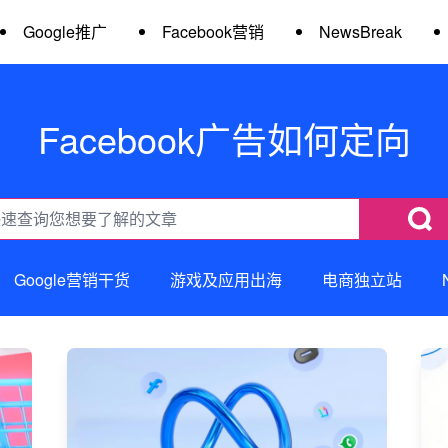
Google推广
Facebook营销
NewsBreak
Facebook广告如何定向
Google营销干货
游戏及应用出海
电商独立站