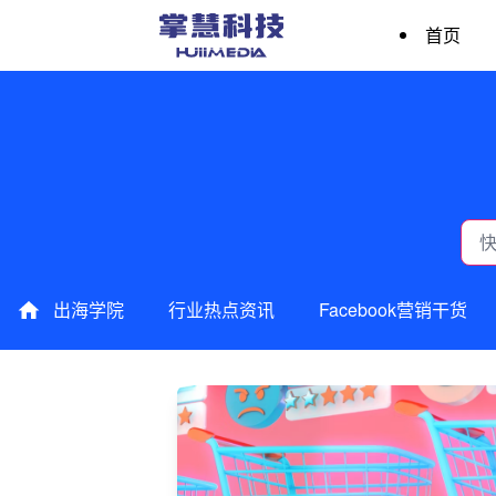
首页
出海学院
行业热点资讯
Facebook营销干货