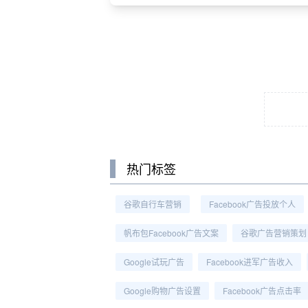
热门标签
谷歌自行车营销
Facebook广告投放个人
帆布包Facebook广告文案
谷歌广告营销策划
Google试玩广告
Facebook进军广告收入
Google购物广告设置
Facebook广告点击率