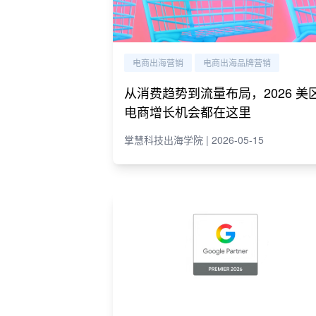
电商出海营销
电商出海品牌营销
从消费趋势到流量布局，2026 美
电商增长机会都在这里
掌慧科技出海学院 | 2026-05-15