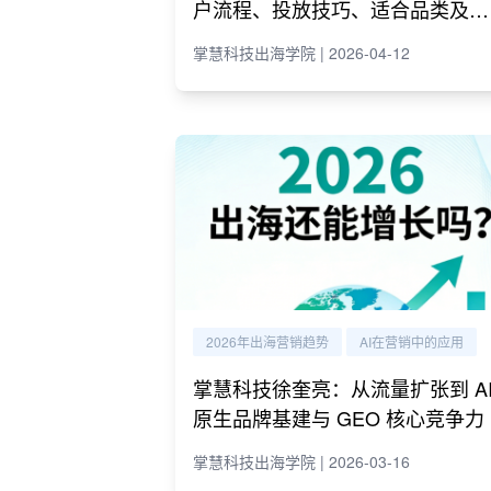
户流程、投放技巧、适合品类及代
理商推荐
掌慧科技出海学院 | 2026-04-12
2026年出海营销趋势
AI在营销中的应用
掌慧科技徐奎亮：从流量扩张到 A
原生品牌基建与 GEO 核心竞争力
掌慧科技出海学院 | 2026-03-16