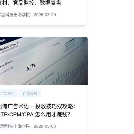
素材、竞品监控、数据复盘
慧科技出海学院 | 2026-03-20
广告技巧
广告投放
出海广告术语 + 投放技巧双攻略：
CTR/CPM/CPA 怎么用才赚钱？
慧科技出海学院 | 2026-03-03