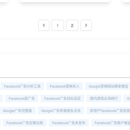
1
2
Facebook广告分析工具
Facebook营销名人
Google营销网站哪家便宜
Facebook投广告
Facebook广告目标设定
国内游戏出海排行
G
Google广告完整版
Google广告条被朋友点击
房地产Facebook广告投放
Facebook广告在哪出现
Facebook广告未发布
Facebook广告账户被