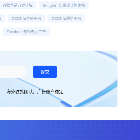
谷歌营销方案详解
Google广告投放计划表格
告
游戏出海营销平台
游戏出海服务平台
Facebook整顿电商广告
提交
海外驻扎团队，广告账户稳定