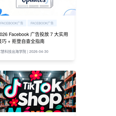
FACEBOOK广告
FACEBOOK广告
2026 Facebook 广告投放 7 大实用
技巧 + 拒登自查全指南
慧科技出海学院 | 2026-04-30