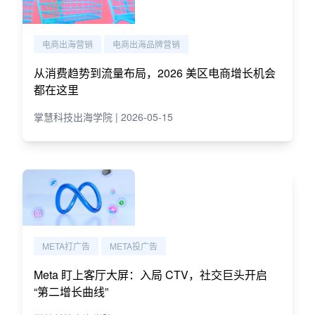
电商出海营销
电商出海品牌营销
从消费趋势到流量布局，2026 美区电商增长机会
都在这里
掌慧科技出海学院 | 2026-05-15
META打广告
META投广告
Meta 盯上客厅大屏：入局 CTV，社交巨头开启
“第二增长曲线”