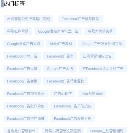
热门标签
出海营销公司推荐理由简短
Facebook广告解除限制
谷歌账户营销
Google发布声明包含广告
谷歌再营销劣势
Google搜索广告考试
Meta广告素材
Google广告效果如何判断
Facebook全屏广告
Facebook广告主
出海营销招标公告
Facebook广告设置
Google广告术语
在Facebook请网红打广告
Facebook广告老板
Facebook广告转化监控
Facebook广告视频素材
广告心理学
出海营销新闻
Facebook广告账户永封
Facebook广告只能投放
Facebook广告推广速推
Facebook广告发布延迟
谷歌美业营销软件
跨境出海营销文案案例
Google主动营销编码