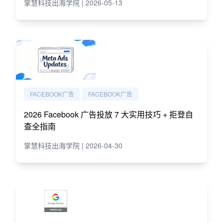
掌慧科技出海学院 | 2026-05-13
FACEBOOK广告
FACEBOOK广告
2026 Facebook 广告投放 7 大实用技巧 + 拒登自
查全指南
掌慧科技出海学院 | 2026-04-30