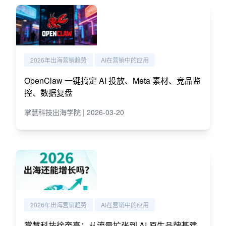
2026年出海营销趋势
AI在营销中的应用
OpenClaw 一键搞定 AI 投放、Meta 素材、竞品监
控、数据复盘
掌慧科技出海学院 | 2026-03-20
2026年出海营销趋势
AI在营销中的应用
掌慧科技徐奎亮：从流量扩张到 AI 原生品牌基建