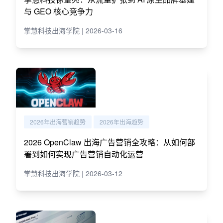
与 GEO 核心竞争力
掌慧科技出海学院 | 2026-03-16
2026年出海营销趋势
2026年出海趋势
2026 OpenClaw 出海广告营销全攻略：从如何部
署到如何实现广告营销自动化运营
掌慧科技出海学院 | 2026-03-12