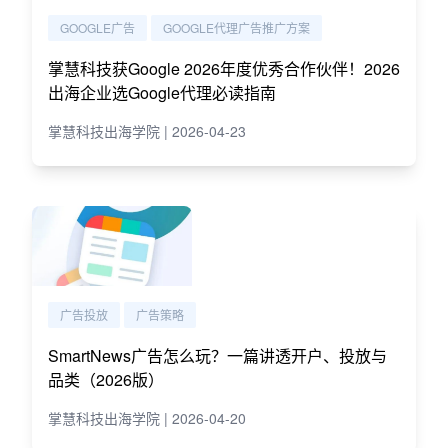
GOOGLE广告
GOOGLE代理广告推广方案
掌慧科技获Google 2026年度优秀合作伙伴！2026
出海企业选Google代理必读指南
掌慧科技出海学院 | 2026-04-23
广告投放
广告策略
SmartNews广告怎么玩？一篇讲透开户、投放与
品类（2026版）
掌慧科技出海学院 | 2026-04-20