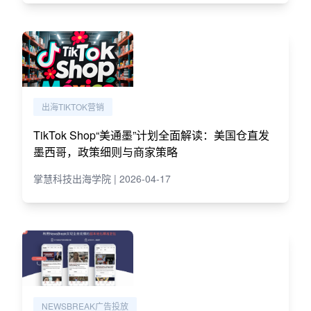
出海TIKTOK营销
TikTok Shop“美通墨”计划全面解读：美国仓直发
墨西哥，政策细则与商家策略
掌慧科技出海学院 | 2026-04-17
NEWSBREAK广告投放