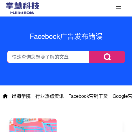
Facebook广告发布错误
出海学院
行业热点资讯
Facebook营销干货
Googl