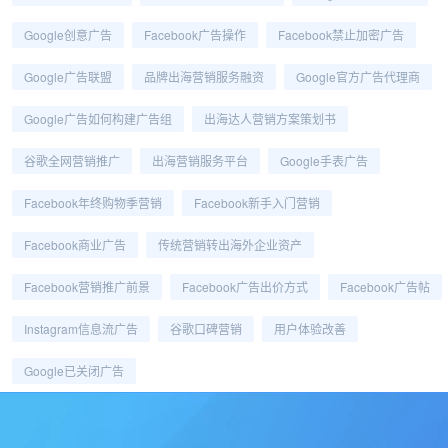
Google创意广告
Facebook广告操作
Facebook禁止加密广告
Google广告联盟
品牌出海营销服务融资
Google官方广告代理商
Google广告如何构建广告组
出海达人营销方案策划书
谷歌全网营销推广
出海营销服务平台
Google手表广告
Facebook年终购物季营销
Facebook新手入门营销
Facebook商业广告
传统营销转出海外企业资产
Facebook营销推广前景
Facebook广告出价方式
Facebook广告帖
Instagram信息流广告
谷歌口碑营销
用户体验改善
Google已关闭广告