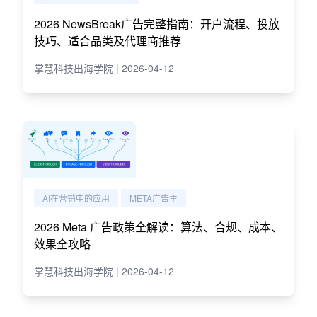
2026 NewsBreak广告完整指南：开户流程、投放
技巧、适合品类及代理商推荐
掌慧科技出海学院 | 2026-04-12
AI在营销中的应用
META广告主
2026 Meta 广告政策全解读：算法、合规、成本、
效果全攻略
掌慧科技出海学院 | 2026-04-12