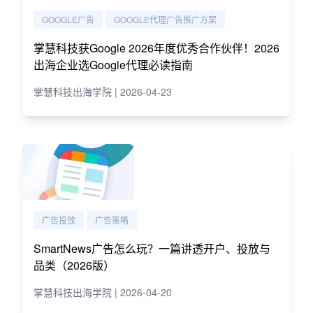
GOOGLE广告
GOOGLE代理广告推广方案
掌慧科技获Google 2026年度优秀合作伙伴！2026
出海企业选Google代理必读指南
掌慧科技出海学院 | 2026-04-23
广告投放
广告策略
SmartNews广告怎么玩？一篇讲透开户、投放与
品类（2026版）
掌慧科技出海学院 | 2026-04-20