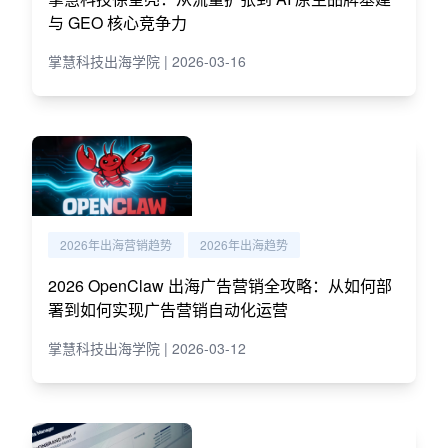
与 GEO 核心竞争力
掌慧科技出海学院 | 2026-03-16
2026年出海营销趋势
2026年出海趋势
2026 OpenClaw 出海广告营销全攻略：从如何部
署到如何实现广告营销自动化运营
掌慧科技出海学院 | 2026-03-12