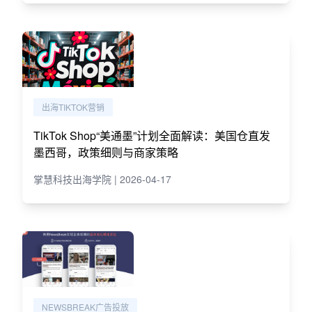
出海TIKTOK营销
TikTok Shop“美通墨”计划全面解读：美国仓直发
墨西哥，政策细则与商家策略
掌慧科技出海学院 | 2026-04-17
NEWSBREAK广告投放