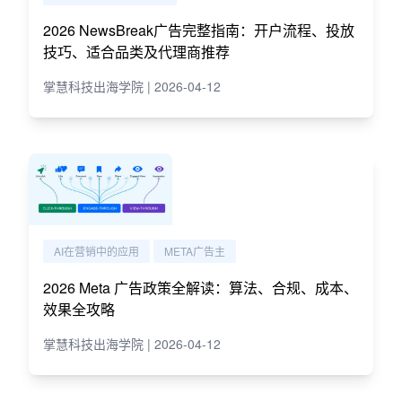
2026 NewsBreak广告完整指南：开户流程、投放
技巧、适合品类及代理商推荐
掌慧科技出海学院 | 2026-04-12
AI在营销中的应用
META广告主
2026 Meta 广告政策全解读：算法、合规、成本、
效果全攻略
掌慧科技出海学院 | 2026-04-12