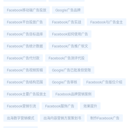
Facebook移动端广告投放
Google广告品牌
Facebook平台投放广告
Facebook广告实战
Facebook与广告金主
Facebook广告目标选择
Facebook如何使用广告
Facebook广告统计数据
Facebook广告推广软文
Facebook广告代付款
Facebook广告测评代投
Facebook广告视频剪辑
Google广告已批准但受限
Facebook广告结构范围
Google广告审核
Facebook广告版位介绍
Facebook主要广告投放主
Facebook品牌营销案例
Facebook营销引流
Facebook服饰广告
效果提升
出海数字营销模式
出海内容营销方案策划书
制作Facebook广告