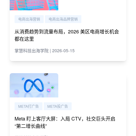
电商出海营销
电商出海品牌营销
从消费趋势到流量布局，2026 美区电商增长机会
都在这里
掌慧科技出海学院 | 2026-05-15
META打广告
META投广告
Meta 盯上客厅大屏：入局 CTV，社交巨头开启
“第二增长曲线”