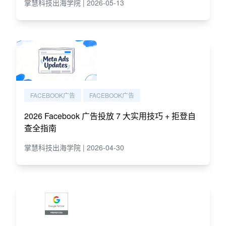
掌慧科技出海学院 | 2026-05-13
FACEBOOK广告
FACEBOOK广告
2026 Facebook 广告投放 7 大实用技巧 + 拒登自
查全指南
掌慧科技出海学院 | 2026-04-30