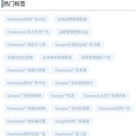
热门标签
Facebook电商广告占比
出海品牌营销投放
Facebook公共主页开广告
谷歌营销型独立站
Facebook广告投手工资
Google非电商出海广告方案
谷歌动态在营销
出海电商营销策划
谷歌营销团队介绍
Facebook广告提示受限
Facebook广告来源
Facebook移动广告平台
Google广告标题如何写
Google广告视频素材
Google广告语
Facebook主页广告被停用
Facebook广告推送机制
Google广告判定逻辑
Facebook官网广告
Facebook广告轮播设置
Google软件广告联盟
Facebook海外投放广告
Facebook广告入驻