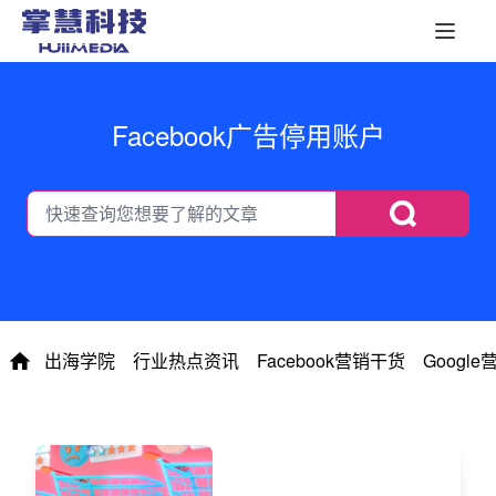
Facebook广告停用账户
出海学院
行业热点资讯
Facebook营销干货
Googl