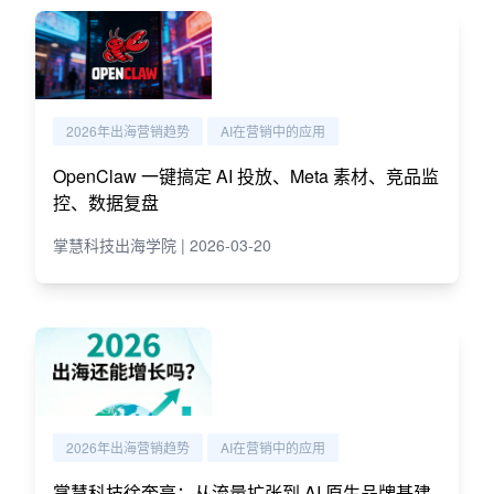
2026年出海营销趋势
AI在营销中的应用
OpenClaw 一键搞定 AI 投放、Meta 素材、竞品监
控、数据复盘
掌慧科技出海学院 | 2026-03-20
2026年出海营销趋势
AI在营销中的应用
掌慧科技徐奎亮：从流量扩张到 AI 原生品牌基建