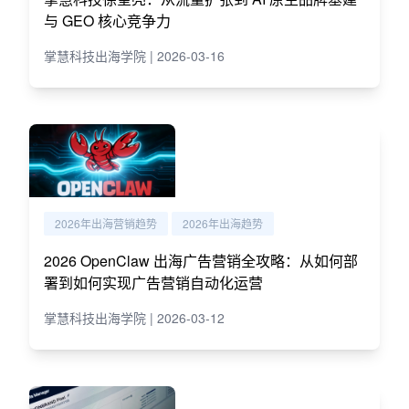
与 GEO 核心竞争力
掌慧科技出海学院 | 2026-03-16
2026年出海营销趋势
2026年出海趋势
2026 OpenClaw 出海广告营销全攻略：从如何部
署到如何实现广告营销自动化运营
掌慧科技出海学院 | 2026-03-12