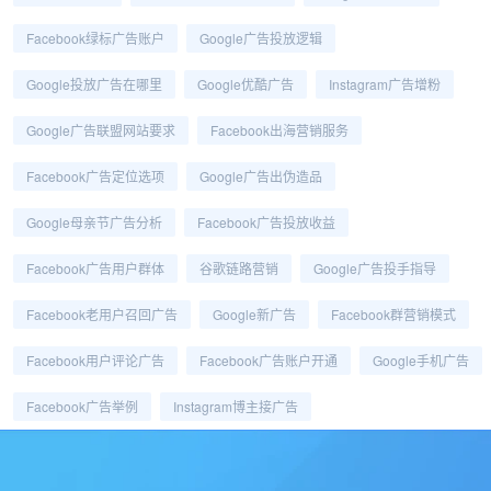
Facebook绿标广告账户
Google广告投放逻辑
Google投放广告在哪里
Google优酷广告
Instagram广告增粉
Google广告联盟网站要求
Facebook出海营销服务
Facebook广告定位选项
Google广告出伪造品
Google母亲节广告分析
Facebook广告投放收益
Facebook广告用户群体
谷歌链路营销
Google广告投手指导
Facebook老用户召回广告
Google新广告
Facebook群营销模式
Facebook用户评论广告
Facebook广告账户开通
Google手机广告
Facebook广告举例
Instagram博主接广告