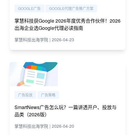
GOOGLE广告
GOOGLE代理广告推广方案
掌慧科技获Google 2026年度优秀合作伙伴！2026
出海企业选Google代理必读指南
掌慧科技出海学院 | 2026-04-23
广告投放
广告策略
SmartNews广告怎么玩？一篇讲透开户、投放与
品类（2026版）
掌慧科技出海学院 | 2026-04-20