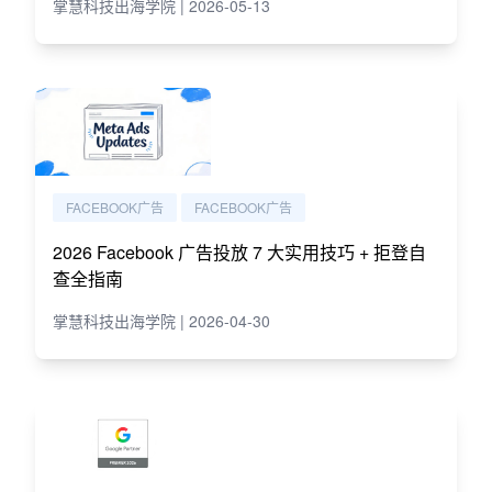
掌慧科技出海学院 | 2026-05-13
FACEBOOK广告
FACEBOOK广告
2026 Facebook 广告投放 7 大实用技巧 + 拒登自
查全指南
掌慧科技出海学院 | 2026-04-30