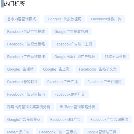
热门标签
谷歌内容营销模式
Google广告投放埋词
Facebook佛像广告
Facebook自动广告投放
Google广告投放应聘
Facebook广告视觉策略
Facebook广告账户主页
Facebook广告系统操作
Google出海计划广告视频
谷歌主动营销
Google广告活动
Google广告上海
Facebook广告帖子文案
Facebook营销软件
Facebook广告广播
Facebook广告代理商
Facebook广告过审技巧
Facebook更新广告
跨境出海营销文案案例分析
出海app营销策略分析
Google广告投放复盘
Facebook网红广告
Facebook广告欧洲投放
Meta产品广告
Facebook广告一直审核
Google营销与工具