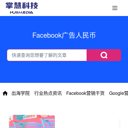
Facebook广告人民币
出海学院
行业热点资讯
Facebook营销干货
Googl