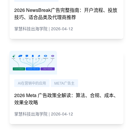
2026 NewsBreak广告完整指南：开户流程、投放
技巧、适合品类及代理商推荐
掌慧科技出海学院 | 2026-04-12
AI在营销中的应用
META广告主
2026 Meta 广告政策全解读：算法、合规、成本、
效果全攻略
掌慧科技出海学院 | 2026-04-12