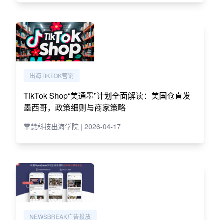
出海TIKTOK营销
TikTok Shop“美通墨”计划全面解读：美国仓直发
墨西哥，政策细则与商家策略
掌慧科技出海学院 | 2026-04-17
NEWSBREAK广告投放