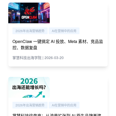
2026年出海营销趋势
AI在营销中的应用
OpenClaw 一键搞定 AI 投放、Meta 素材、竞品监
控、数据复盘
掌慧科技出海学院 | 2026-03-20
2026年出海营销趋势
AI在营销中的应用
掌慧科技徐奎亮：从流量扩张到 AI 原生品牌基建