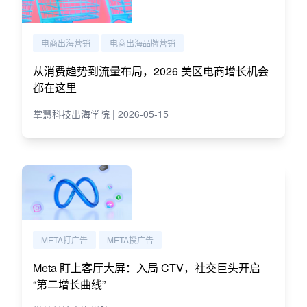
电商出海营销
电商出海品牌营销
从消费趋势到流量布局，2026 美区电商增长机会
都在这里
掌慧科技出海学院 | 2026-05-15
META打广告
META投广告
Meta 盯上客厅大屏：入局 CTV，社交巨头开启
“第二增长曲线”