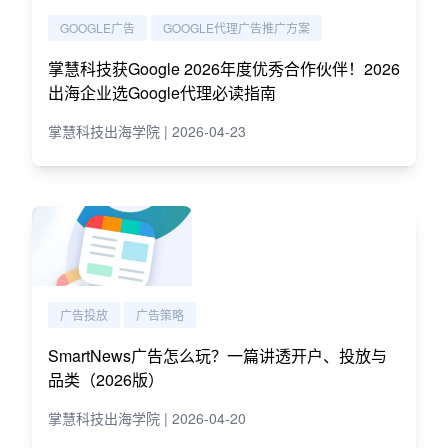
GOOGLE广告
GOOGLE代理广告推广方案
掌慧科技获Google 2026年度优秀合作伙伴！2026
出海企业选Google代理必读指南
掌慧科技出海学院 | 2026-04-23
广告投放
广告策略
SmartNews广告怎么玩？一篇讲透开户、投放与
品类（2026版）
掌慧科技出海学院 | 2026-04-20