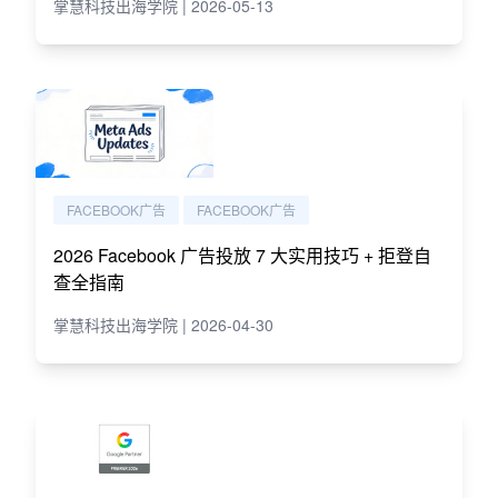
掌慧科技出海学院 | 2026-05-13
FACEBOOK广告
FACEBOOK广告
2026 Facebook 广告投放 7 大实用技巧 + 拒登自
查全指南
掌慧科技出海学院 | 2026-04-30