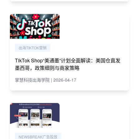
出海TIKTOK营销
TikTok Shop“美通墨”计划全面解读：美国仓直发
墨西哥，政策细则与商家策略
掌慧科技出海学院 | 2026-04-17
NEWSBREAK广告投放