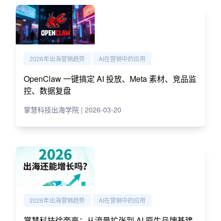
2026年出海营销趋势
AI在营销中的应用
OpenClaw 一键搞定 AI 投放、Meta 素材、竞品监
控、数据复盘
掌慧科技出海学院 | 2026-03-20
2026年出海营销趋势
AI在营销中的应用
掌慧科技徐奎亮：从流量扩张到 AI 原生品牌基建