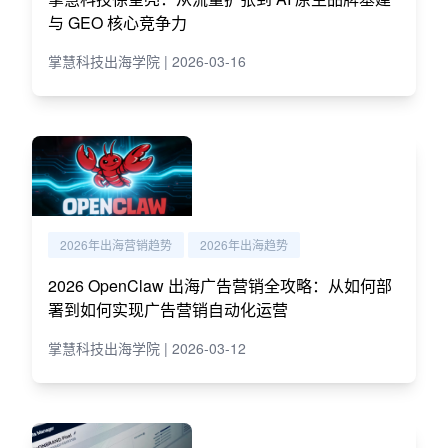
与 GEO 核心竞争力
掌慧科技出海学院 | 2026-03-16
2026年出海营销趋势
2026年出海趋势
2026 OpenClaw 出海广告营销全攻略：从如何部
署到如何实现广告营销自动化运营
掌慧科技出海学院 | 2026-03-12