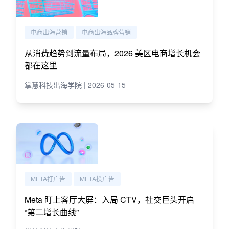
电商出海营销
电商出海品牌营销
从消费趋势到流量布局，2026 美区电商增长机会
都在这里
掌慧科技出海学院 | 2026-05-15
META打广告
META投广告
Meta 盯上客厅大屏：入局 CTV，社交巨头开启
“第二增长曲线”