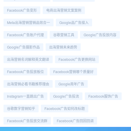
Facebook广告变形
电商出海营销文案案例
Meta出海营销营销品效合一
Google品广告接入
Facebook广告账户代理
谷歌营销工具
Google广告投放内容
Google广告摄影作品
出海营销未来趋势
出海营销名词解释英文翻译
Facebook广告更换网站
Facebook广告投放板位
Facebook营销哪个质量好
出海营销必看书籍推荐理由
Google周年广告
Instagram一直跳出广告
Google广告投流
Facebook服饰广告
谷歌数字营销知乎
Facebook广告如何改标题
Facebook广告投放交流群
Facebook广告回因回调