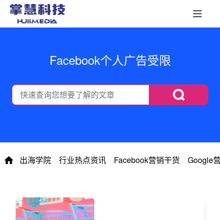
Facebook个人广告受限
出海学院
行业热点资讯
Facebook营销干货
Googl