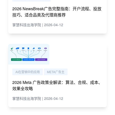
2026 NewsBreak广告完整指南：开户流程、投放
技巧、适合品类及代理商推荐
掌慧科技出海学院 | 2026-04-12
AI在营销中的应用
META广告主
2026 Meta 广告政策全解读：算法、合规、成本、
效果全攻略
掌慧科技出海学院 | 2026-04-12