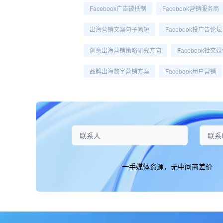
Facebook广告被抵制
Facebook营销服务商
出海营销文案句子简短
Facebook投广告论坛
创意出海营销策略研究方向
Facebook社交
品牌出海数字营销方案
Facebook用户营销
一手媒体资源，无中间商差价