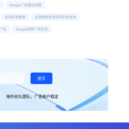
Google广告建站问题
出海手游营销
出海营销优秀奖项名单查询
位广告
Google购物广告形式
提交
海外驻扎团队，广告账户稳定