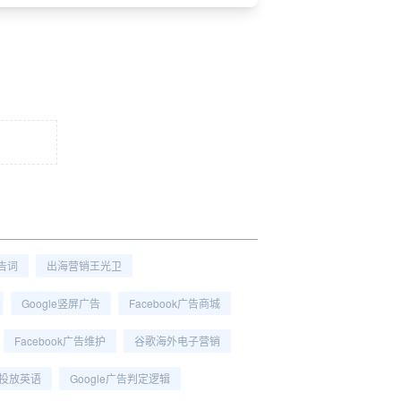
广告词
出海营销王光卫
Google竖屏广告
Facebook广告商城
Facebook广告维护
谷歌海外电子营销
广告投放英语
Google广告判定逻辑