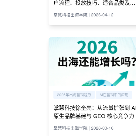
户流程、投放技巧、适合品类及代
理商推荐
掌慧科技出海学院 | 2026-04-12
2026年出海营销趋势
AI在营销中的应用
掌慧科技徐奎亮：从流量扩张到 A
原生品牌基建与 GEO 核心竞争力
掌慧科技出海学院 | 2026-03-16