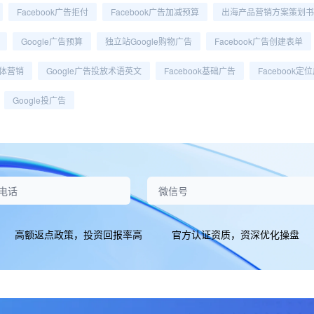
Facebook广告拒付
Facebook广告加减预算
出海产品营销方案策划书
Google广告预算
独立站Google购物广告
Facebook广告创建表单
媒体营销
Google广告投放术语英文
Facebook基础广告
Facebook定
Google投广告
高额返点政策，投资回报率高
官方认证资质，资深优化操盘