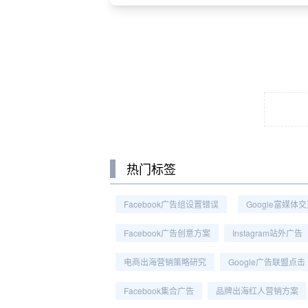
热门标签
Facebook广告组设置错误
Google富媒体
Facebook广告创意方案
Instagram站外广告
电商出海营销策略研究
Google广告联盟点击
Facebook集合广告
品牌出海红人营销方案