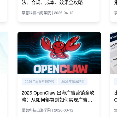
法、合规、成本、效果全攻略
掌慧科技出海学院 | 2026-04-12
掌
2026年出海营销趋势
2026年出海趋势
I
2026 OpenClaw 出海广告营销全攻
略：从如何部署到如何实现广告营
销自动化运营
掌慧科技出海学院 | 2026-03-12
掌