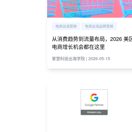
电商出海营销
电商出海品牌营销
从消费趋势到流量布局，2026 美
电商增长机会都在这里
掌慧科技出海学院 | 2026-05-15