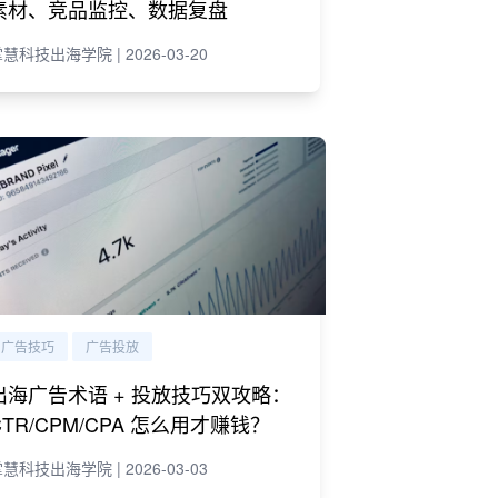
素材、竞品监控、数据复盘
慧科技出海学院 | 2026-03-20
广告技巧
广告投放
出海广告术语 + 投放技巧双攻略：
CTR/CPM/CPA 怎么用才赚钱？
慧科技出海学院 | 2026-03-03