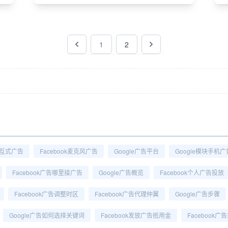
1
2
交互式广告
Facebook麦克风广告
Google广告平台
Google模块手机
Facebook广告哪里接广告
Google广告概览
Facebook个人广告投放
Facebook广告调整时区
Facebook广告代理仲翼
Google广告步骤
Google广告如何选择关键词
Facebook发放广告抵用金
Facebook