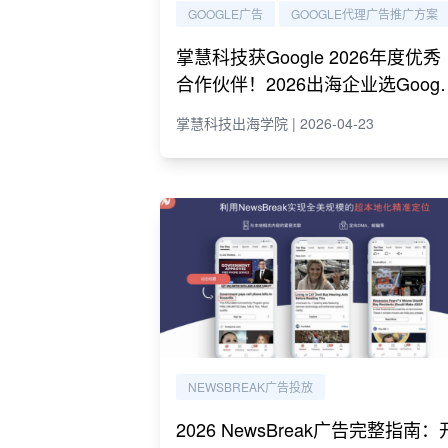
GOOGLE广告
GOOGLE代理广告推广方案
掌慧科技获Google 2026年度优秀
合作伙伴！2026出海企业选Googl
代理必读指南
掌慧科技出海学院 | 2026-04-23
NEWSBREAK广告投放
2026 NewsBreak广告完整指南：