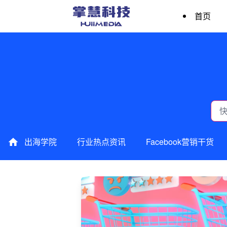
首页
出海学院
行业热点资讯
Facebook营销干货