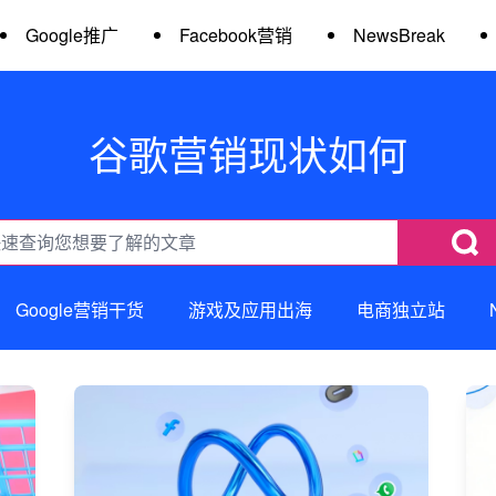
Google推广
Facebook营销
NewsBreak
谷歌营销现状如何
Google营销干货
游戏及应用出海
电商独立站