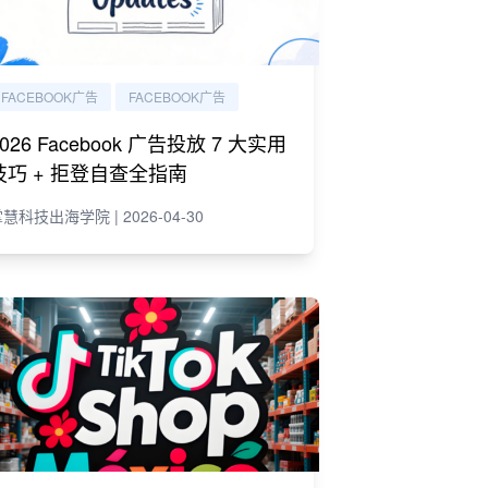
FACEBOOK广告
FACEBOOK广告
2026 Facebook 广告投放 7 大实用
技巧 + 拒登自查全指南
慧科技出海学院 | 2026-04-30