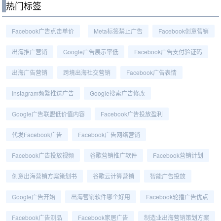
热门标签
Facebook广告点击单价
Meta标签禁止广告
Facebook创意营销
出海推广营销
Google广告展示率低
Facebook广告支付验证码
出海广告营销
跨境出海社交营销
Facebook广告表情
Instagram频繁推送广告
Google搜索广告修改
Google广告联盟低价值内容
Facebook广告投放盈利
代发Facebook广告
Facebook广告网络营销
Facebook广告投放视频
谷歌营销推广软件
Facebook营销计划
创意出海营销方案策划书
谷歌云计算营销
智能广告投放
Google广告开始
出海营销软件哪个好用
Facebook轮播广告优点
Facebook广告测品
Facebook家居广告
制造业出海营销策划方案