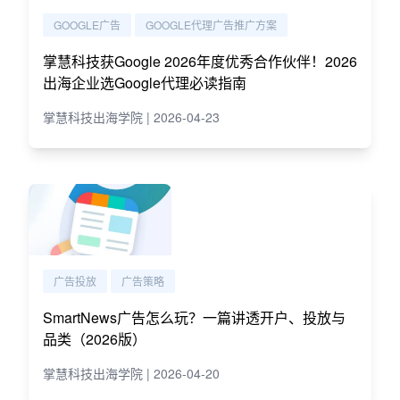
GOOGLE广告
GOOGLE代理广告推广方案
掌慧科技获Google 2026年度优秀合作伙伴！2026
出海企业选Google代理必读指南
掌慧科技出海学院 | 2026-04-23
广告投放
广告策略
SmartNews广告怎么玩？一篇讲透开户、投放与
品类（2026版）
掌慧科技出海学院 | 2026-04-20