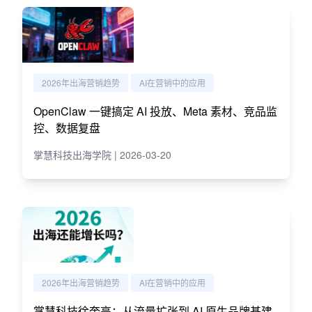
2026年出海营销趋势
AI在营销中的应用
OpenClaw 一键搞定 AI 投放、Meta 素材、竞品监
控、数据复盘
掌慧科技出海学院 | 2026-03-20
2026年出海营销趋势
AI在营销中的应用
掌慧科技徐奎亮：从流量扩张到 AI 原生品牌基建