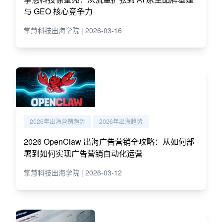
与 GEO 核心竞争力
掌慧科技出海学院 | 2026-03-16
2026年出海营销趋势
2026年出海趋势
2026 OpenClaw 出海广告营销全攻略：从如何部
署到如何实现广告营销自动化运营
掌慧科技出海学院 | 2026-03-12