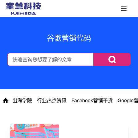
谷歌营销代码
出海学院
行业热点资讯
Facebook营销干货
Googl