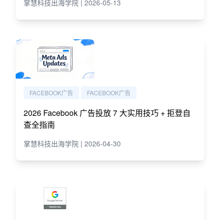
掌慧科技出海学院 | 2026-05-13
FACEBOOK广告
FACEBOOK广告
2026 Facebook 广告投放 7 大实用技巧 + 拒登自
查全指南
掌慧科技出海学院 | 2026-04-30