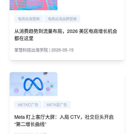
电商出海营销
电商出海品牌营销
从消费趋势到流量布局，2026 美区电商增长机会
都在这里
掌慧科技出海学院 | 2026-05-15
META打广告
META投广告
Meta 盯上客厅大屏：入局 CTV，社交巨头开启
“第二增长曲线”