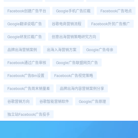
Facebook创建广告平台
Google手机广告拦截
Facebook广告地点
Google翻译说唱广告
谷歌电商营销流程
Facebook外贸广告推广
Google研发拦截广告
创意出海营销策略研究方向
品牌出海营销案例
出海入海营销方案
Google广告母亲
Facebook通过广告审核
Google广告联盟网页广告
Facebook广告bm设置
Facebook广告视觉策略
Facebook广告周末销量差
品牌出海内容营销案例分享
谷歌营销方向
谷歌智能营销软件
Google广告原理
独立站Facebook广告投手