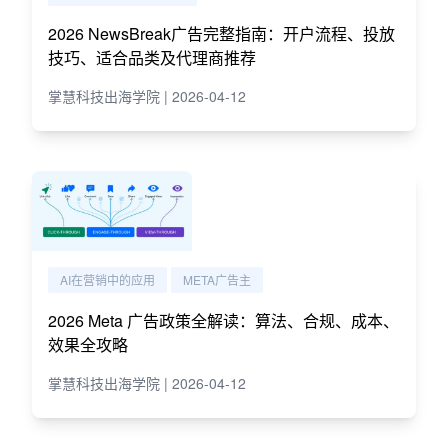
2026 NewsBreak广告完整指南：开户流程、投放
技巧、适合品类及代理商推荐
掌慧科技出海学院 | 2026-04-12
AI在营销中的应用
META广告主
2026 Meta 广告政策全解读：算法、合规、成本、
效果全攻略
掌慧科技出海学院 | 2026-04-12