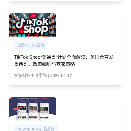
出海TIKTOK营销
TikTok Shop“美通墨”计划全面解读：美国仓直发
墨西哥，政策细则与商家策略
掌慧科技出海学院 | 2026-04-17
NEWSBREAK广告投放