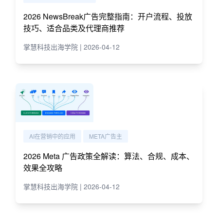
2026 NewsBreak广告完整指南：开户流程、投放
技巧、适合品类及代理商推荐
掌慧科技出海学院 | 2026-04-12
AI在营销中的应用
META广告主
2026 Meta 广告政策全解读：算法、合规、成本、
效果全攻略
掌慧科技出海学院 | 2026-04-12