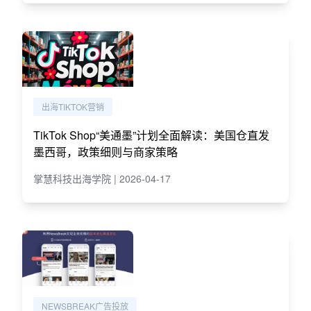
出海TIKTOK营销
TikTok Shop“美通墨”计划全面解读：美国仓直发
墨西哥，政策细则与商家策略
掌慧科技出海学院 | 2026-04-17
NEWSBREAK广告投放