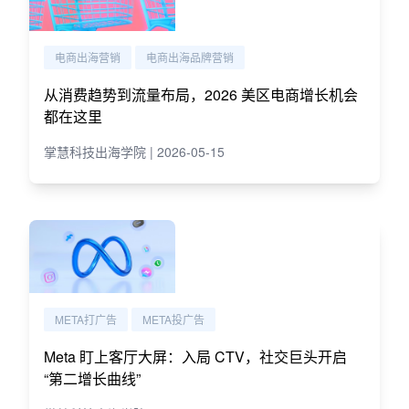
电商出海营销
电商出海品牌营销
从消费趋势到流量布局，2026 美区电商增长机会
都在这里
掌慧科技出海学院 | 2026-05-15
META打广告
META投广告
Meta 盯上客厅大屏：入局 CTV，社交巨头开启
“第二增长曲线”