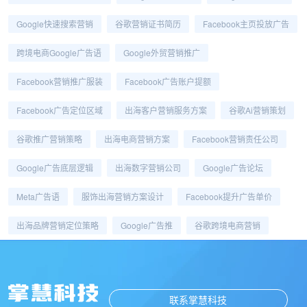
Google快速搜索营销
谷歌营销证书简历
Facebook主页投放广告
跨境电商Google广告语
Google外贸营销推广
Facebook营销推广服装
Facebook广告账户提额
Facebook广告定位区域
出海客户营销服务方案
谷歌ai营销策划
谷歌推广营销策略
出海电商营销方案
Facebook营销责任公司
Google广告底层逻辑
出海数字营销公司
Google广告论坛
Meta广告语
服饰出海营销方案设计
Facebook提升广告单价
出海品牌营销定位策略
Google广告推
谷歌跨境电商营销
联系掌慧科技