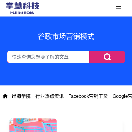
谷歌市场营销模式
出海学院
行业热点资讯
Facebook营销干货
Googl