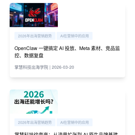
2026年出海营销趋势
AI在营销中的应用
OpenClaw 一键搞定 AI 投放、Meta 素材、竞品监
控、数据复盘
掌慧科技出海学院 | 2026-03-20
2026年出海营销趋势
AI在营销中的应用
掌慧科技徐奎亮：从流量扩张到 AI 原生品牌基建