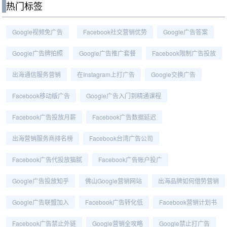
热门标签
Google视频免广告
Facebook社交营销优势
Google广告答案
Google广告牌拍照
Google广告推广套餐
Facebook限制广告投放
出海通信服务营销
在Instagram上打广告
Google交换广告
Facebook移动版广告
Google广告入门到精通课程
Facebook广告投放月薪
Facebook广告数据延迟
出海营销服务商排名榜
Facebook台湾广告公司
Facebook广告代投放猫腻
Facebook广告账户投广
Google广告投放知乎
佛山Google营销网站
出海品牌如何借势营销
Google广告联盟加入
Facebook广告转化低
Facebook营销计划书
Facebook广告禁止外链
Google营销全攻略
Google禁止打广告