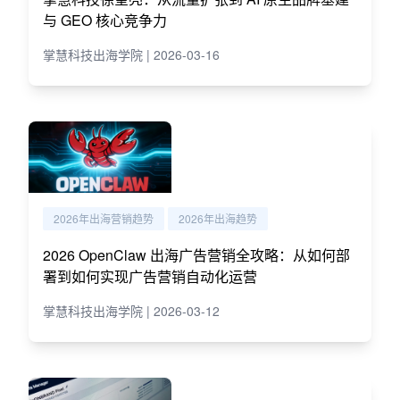
与 GEO 核心竞争力
掌慧科技出海学院 | 2026-03-16
2026年出海营销趋势
2026年出海趋势
2026 OpenClaw 出海广告营销全攻略：从如何部
署到如何实现广告营销自动化运营
掌慧科技出海学院 | 2026-03-12