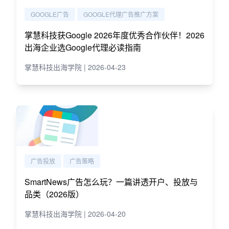
GOOGLE广告
GOOGLE代理广告推广方案
掌慧科技获Google 2026年度优秀合作伙伴！2026
出海企业选Google代理必读指南
掌慧科技出海学院 | 2026-04-23
广告投放
广告策略
SmartNews广告怎么玩？一篇讲透开户、投放与
品类（2026版）
掌慧科技出海学院 | 2026-04-20