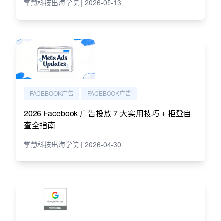
掌慧科技出海学院 | 2026-05-13
FACEBOOK广告
FACEBOOK广告
2026 Facebook 广告投放 7 大实用技巧 + 拒登自
查全指南
掌慧科技出海学院 | 2026-04-30