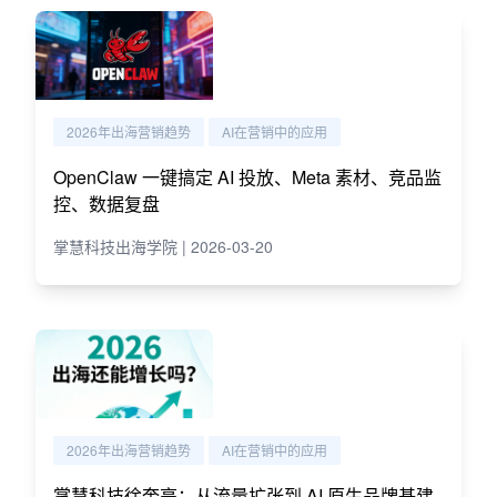
2026年出海营销趋势
AI在营销中的应用
OpenClaw 一键搞定 AI 投放、Meta 素材、竞品监
控、数据复盘
掌慧科技出海学院 | 2026-03-20
2026年出海营销趋势
AI在营销中的应用
掌慧科技徐奎亮：从流量扩张到 AI 原生品牌基建