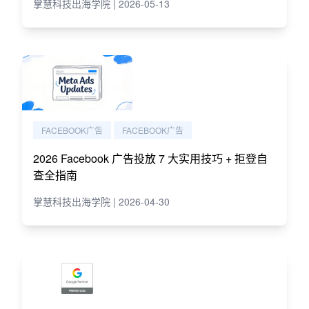
掌慧科技出海学院 | 2026-05-13
FACEBOOK广告
FACEBOOK广告
2026 Facebook 广告投放 7 大实用技巧 + 拒登自
查全指南
掌慧科技出海学院 | 2026-04-30