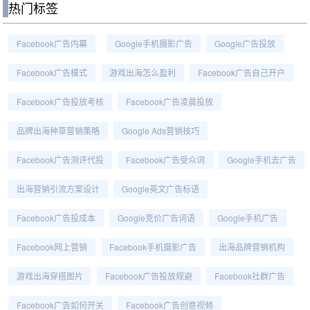
热门标签
Facebook广告内幕
Google手机摄影广告
Google广告投放
Facebook广告模式
游戏出海怎么盈利
Facebook广告自己开户
Facebook广告投放考核
Facebook广告凌晨投放
品牌出海种草营销策略
Google Ads营销技巧
Facebook广告测评代投
Facebook广告受众词
Google手机去广告
出海营销引流方案设计
Google英文广告标语
Facebook广告投成本
Google竞价广告词语
Google手机广告
Facebook网上营销
Facebook手机摄影广告
出海品牌营销机构
游戏出海穿搭图片
Facebook广告投放规避
Facebook社群广告
Facebook广告如何开关
Facebook广告创意视频