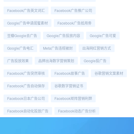
Facebook广告英文词汇
Facebook广告推广公司
Google广告申请闺蜜素材
Facebook广告抵用劵
豆瓣Google去广告
Google广告投放内容
Google广告可爱
Google广告电汇
Meta广告违规被封
出海网红营销方式
广告投放效果
品牌出海数字营销策划
Google投广告
Facebook广告突然审核
Facebook故事广告
谷歌营销文案素材
Facebook广告自动保存
谷歌数字营销证书
Facebook日本广告公司
Facebook矩阵营销利弊
Facebook自动化投放广告
Facebook动态广告分析