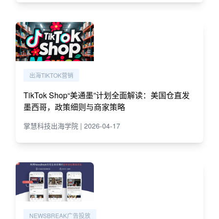
出海TIKTOK营销
TikTok Shop“美通墨”计划全面解读：美国仓直发
墨西哥，政策细则与商家策略
掌慧科技出海学院 | 2026-04-17
NEWSBREAK广告投放