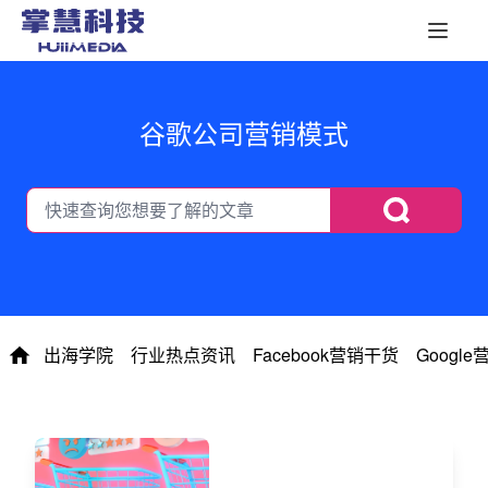
谷歌公司营销模式
出海学院
行业热点资讯
Facebook营销干货
Googl