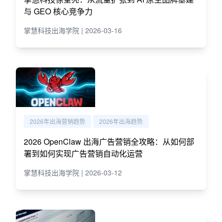
与 GEO 核心竞争力
掌慧科技出海学院 | 2026-03-16
2026年出海营销趋势
2026年出海趋势
2026 OpenClaw 出海广告营销全攻略：从如何部
署到如何实现广告营销自动化运营
掌慧科技出海学院 | 2026-03-12