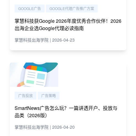
GOOGLE广告
GOOGLE代理广告推广方案
掌慧科技获Google 2026年度优秀合作伙伴！2026
出海企业选Google代理必读指南
掌慧科技出海学院 | 2026-04-23
广告投放
广告策略
SmartNews广告怎么玩？一篇讲透开户、投放与
品类（2026版）
掌慧科技出海学院 | 2026-04-20