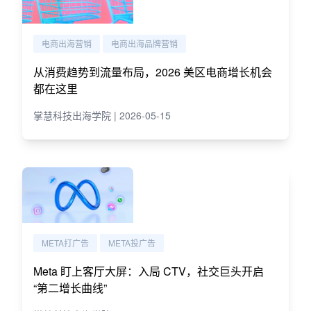
电商出海营销
电商出海品牌营销
从消费趋势到流量布局，2026 美区电商增长机会
都在这里
掌慧科技出海学院 | 2026-05-15
META打广告
META投广告
Meta 盯上客厅大屏：入局 CTV，社交巨头开启
“第二增长曲线”