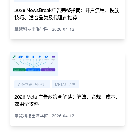
2026 NewsBreak广告完整指南：开户流程、投放
技巧、适合品类及代理商推荐
掌慧科技出海学院 | 2026-04-12
AI在营销中的应用
META广告主
2026 Meta 广告政策全解读：算法、合规、成本、
效果全攻略
掌慧科技出海学院 | 2026-04-12