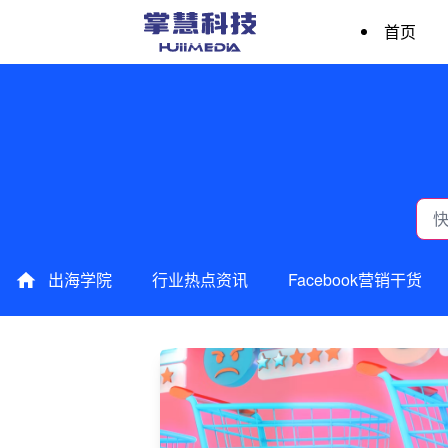
首页
出海学院
行业热点资讯
Facebook营销干货