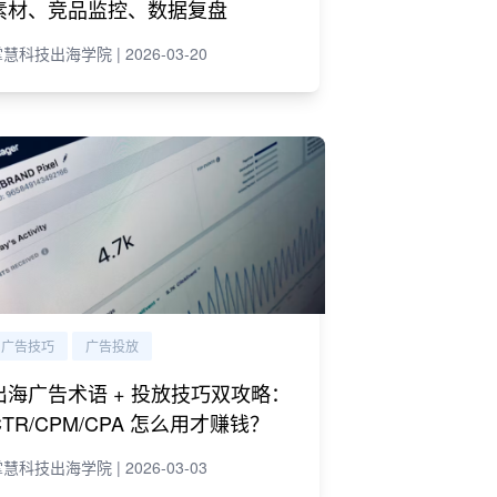
素材、竞品监控、数据复盘
慧科技出海学院 | 2026-03-20
广告技巧
广告投放
出海广告术语 + 投放技巧双攻略：
CTR/CPM/CPA 怎么用才赚钱？
慧科技出海学院 | 2026-03-03