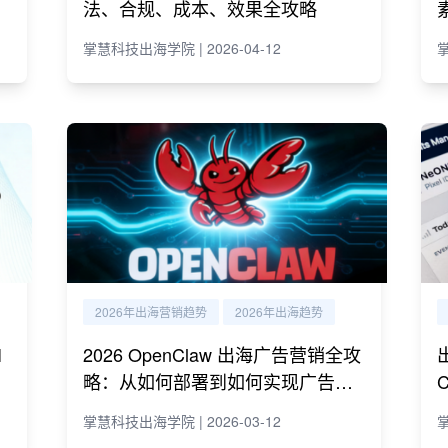
法、合规、成本、效果全攻略
掌慧科技出海学院 | 2026-04-12
掌
2026年出海营销趋势
2026年出海趋势
I
2026 OpenClaw 出海广告营销全攻
略：从如何部署到如何实现广告营
销自动化运营
掌慧科技出海学院 | 2026-03-12
掌