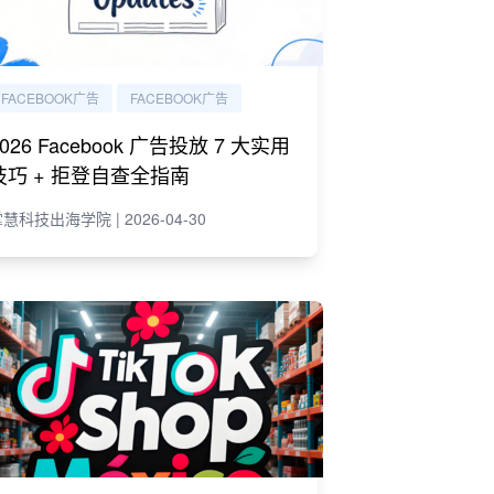
FACEBOOK广告
FACEBOOK广告
2026 Facebook 广告投放 7 大实用
技巧 + 拒登自查全指南
慧科技出海学院 | 2026-04-30