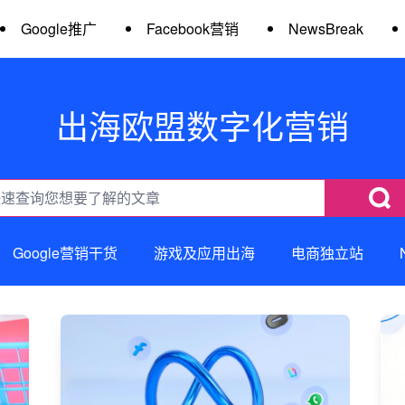
Google推广
Facebook营销
NewsBreak
出海欧盟数字化营销
Google营销干货
游戏及应用出海
电商独立站