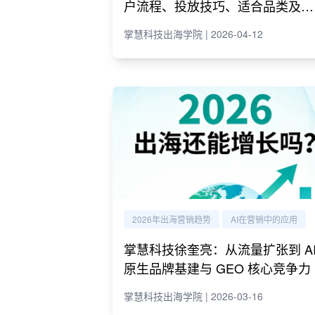
户流程、投放技巧、适合品类及代
理商推荐
掌慧科技出海学院 | 2026-04-12
2026年出海营销趋势
AI在营销中的应用
掌慧科技徐奎亮：从流量扩张到 A
原生品牌基建与 GEO 核心竞争力
掌慧科技出海学院 | 2026-03-16