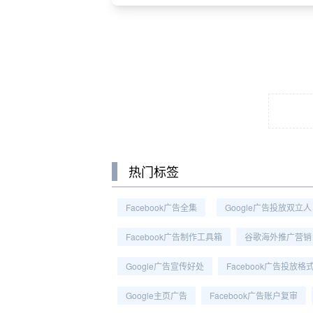
热门标签
Facebook广告全集
Google广告投放双立人
Facebook广告制作工具箱
谷歌海外推广营销
Google广告宣传好处
Facebook广告投放格
Google主页广告
Facebook广告账户复审