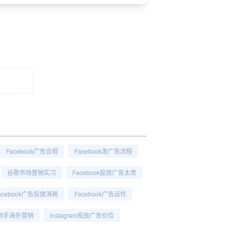
Facebook广告合规
Facebook发广告流程
谷歌市场营销实习
Facebook投放广告太贵
acebook广告投放消耗
Facebook广告运作
助手海外营销
Instagram投放广告价位