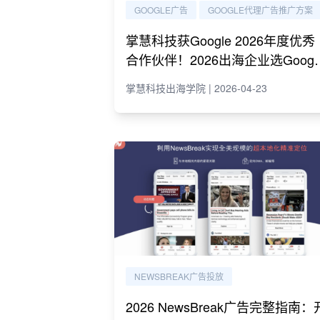
GOOGLE广告
GOOGLE代理广告推广方案
掌慧科技获Google 2026年度优秀
合作伙伴！2026出海企业选Googl
代理必读指南
掌慧科技出海学院 | 2026-04-23
NEWSBREAK广告投放
2026 NewsBreak广告完整指南：