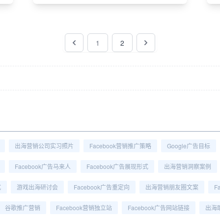
1
2
出海营销公司实习照片
Facebook营销推广策略
Google广告目标
Facebook广告马来人
Facebook广告展现形式
出海营销洞察案例
式
游戏出海研讨会
Facebook广告重定向
出海营销朋友圈文案
F
谷歌推广营销
Facebook营销独立站
Facebook广告网站链接
出海