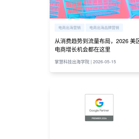
电商出海营销
电商出海品牌营销
从消费趋势到流量布局，2026 美
电商增长机会都在这里
掌慧科技出海学院 | 2026-05-15