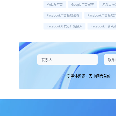
Meta投广告
Google广告审查
游戏出海
Facebook广告投放试卷
Facebook广告投放
Facebook开发者广告接入
Facebook广告
一手媒体资源，无中间商差价