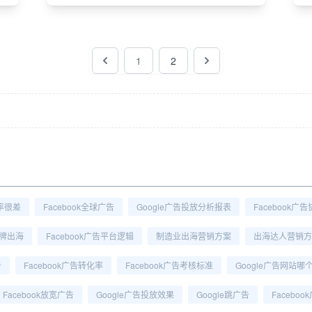
1
2
击率很差
Facebook全球广告
Google广告投放分析报表
Facebook广
牌出海
Facebook广告平台逻辑
制造业出海营销方案
出海达人营销方
告
Facebook广告转化率
Facebook广告考核标准
Google广告网站哪
Facebook放宽广告
Google广告投放效果
Google跳广告
Facebo