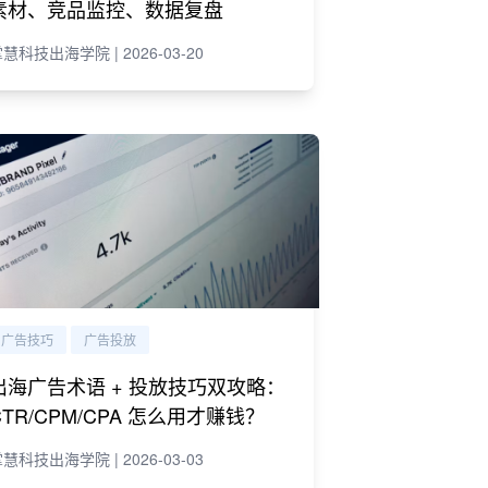
素材、竞品监控、数据复盘
慧科技出海学院 | 2026-03-20
广告技巧
广告投放
出海广告术语 + 投放技巧双攻略：
CTR/CPM/CPA 怎么用才赚钱？
慧科技出海学院 | 2026-03-03