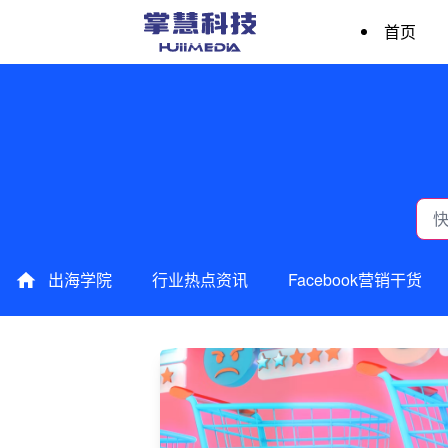
首页
出海学院
行业热点资讯
Facebook营销干货