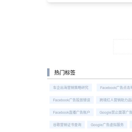
热门标签
车企出海营销策略研究
Facebook广告点
Facebook广告投放错误
跨境红人营销助力品
Facebook直播广告账户
Google禁止面罩广
谷歌营销证书查询
Google广告虚拟服务