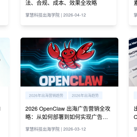
法、合规、成本、效果全攻略
掌慧科技出海学院 | 2026-04-12
掌
2026年出海营销趋势
2026年出海趋势
I
2026 OpenClaw 出海广告营销全攻
略：从如何部署到如何实现广告营
销自动化运营
掌慧科技出海学院 | 2026-03-12
掌