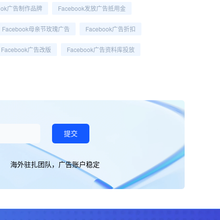
book广告制作品牌
Facebook发放广告抵用金
Facebook母亲节玫瑰广告
Facebook广告折扣
Facebook广告改版
Facebook广告资料库投放
提交
海外驻扎团队，广告账户稳定