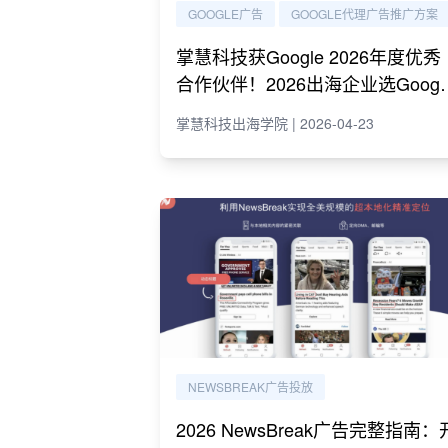
GOOGLE广告
GOOGLE代理广告推广方案
掌慧科技获Google 2026年度优秀
合作伙伴！2026出海企业选Googl
代理必读指南
掌慧科技出海学院 | 2026-04-23
NEWSBREAK广告投放
2026 NewsBreak广告完整指南：