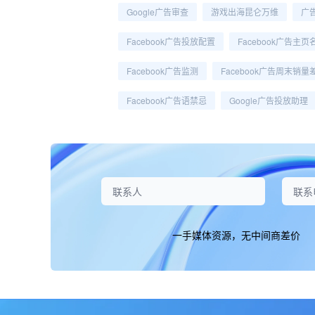
Google广告审查
游戏出海昆仑万维
广
Facebook广告投放配置
Facebook广告主页
Facebook广告监测
Facebook广告周末销量
Facebook广告语禁忌
Google广告投放助理
一手媒体资源，无中间商差价