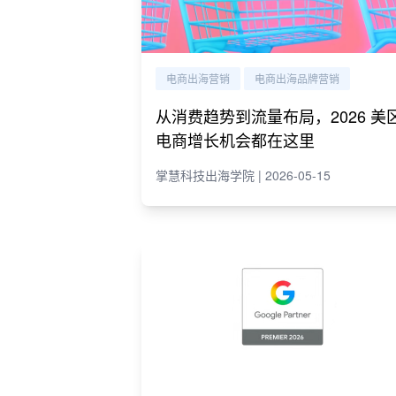
电商出海营销
电商出海品牌营销
从消费趋势到流量布局，2026 美
电商增长机会都在这里
掌慧科技出海学院 | 2026-05-15