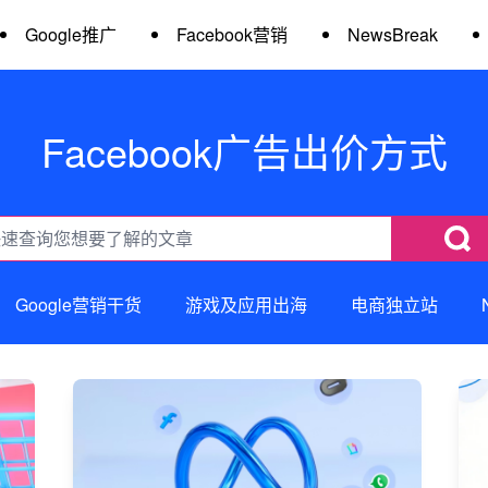
Google推广
Facebook营销
NewsBreak
Facebook广告出价方式
Google营销干货
游戏及应用出海
电商独立站