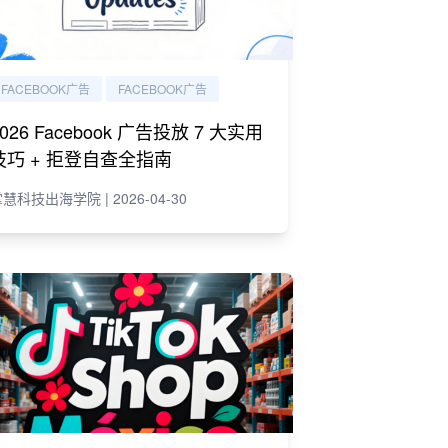
FACEBOOK广告
FACEBOOK广告
2026 Facebook 广告投放 7 大实用
技巧 + 拒登自查全指南
慧科技出海学院 | 2026-04-30