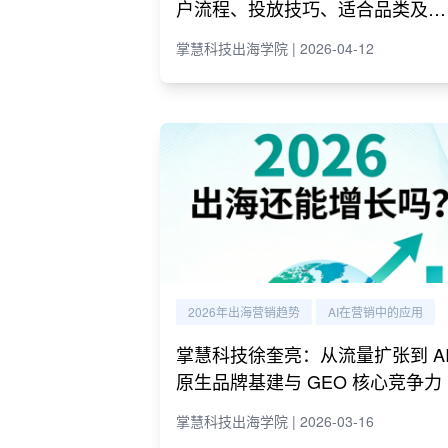
户流程、投放技巧、适合品类及代
理商推荐
掌慧科技出海学院 | 2026-04-12
2026年出海营销趋势
AI在营销中的应用
掌慧科技徐奎亮：从流量扩张到 A
原生品牌基建与 GEO 核心竞争力
掌慧科技出海学院 | 2026-03-16