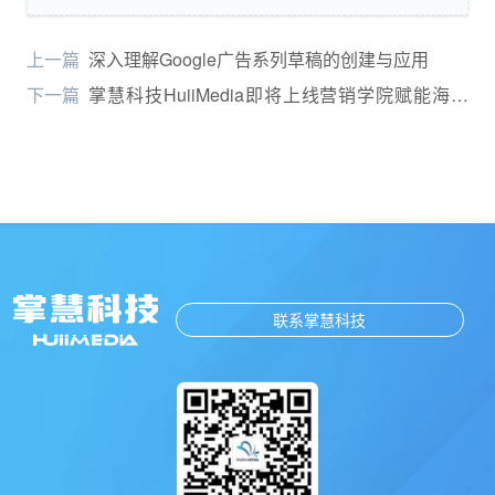
上一篇
深入理解Google广告系列草稿的创建与应用
下一篇
掌慧科技HuiiMedia即将上线营销学院赋能海外
广告从业者
联系掌慧科技