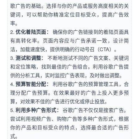
歌广告的基础。选择与你的产品或服务高度相关的关
键词，可以帮助你精准定位目标受众，提高广告效
率。
2.
优化着陆页面：
确保你的广告链接到的着陆页面具
有高转化率。页面内容应与广告承诺一致，设计简
洁，加载速度快，提供明确的行动号召（CTA）。
3.
测试和调整：
不断地测试不同的广告文案、关键词
和定位策略，找到最佳的广告组合。利用谷歌广告提
供的分析工具，实时监控广告表现，及时做出调整。
4.
预算智能分配：
利用谷歌广告的预算管理工具，合
理分配广告预算。在效果最好的广告上投入更多预
算，对效果不佳的广告进行优化或停止投放。
5.
利用多种广告形式：
谷歌广告不仅仅是搜索广告。
尝试利用视频广告、购物广告等多种广告形式，根据
你的产品和目标受众的特点，选择最合适的广告形
式。