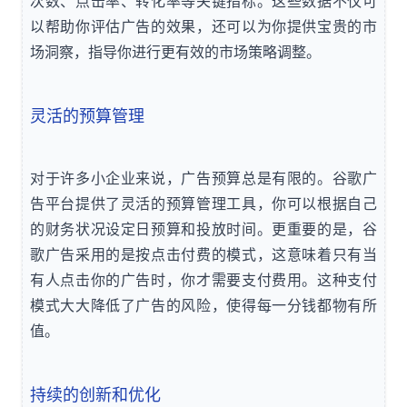
次数、点击率、转化率等关键指标。这些数据不仅可
以帮助你评估广告的效果，还可以为你提供宝贵的市
场洞察，指导你进行更有效的市场策略调整。
灵活的预算管理
对于许多小企业来说，广告预算总是有限的。谷歌广
告平台提供了灵活的预算管理工具，你可以根据自己
的财务状况设定日预算和投放时间。更重要的是，谷
歌广告采用的是按点击付费的模式，这意味着只有当
有人点击你的广告时，你才需要支付费用。这种支付
模式大大降低了广告的风险，使得每一分钱都物有所
值。
持续的创新和优化