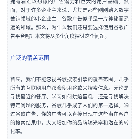
拥有着难以想象的广告潜力和巨大的用户基础。然
而，对于许多企业主来说，尤其是那些刚刚踏入数字
营销领域的小企业主，谷歌广告似乎是一片神秘而遥
远的领域。那么，为什么我们还是要选择使用谷歌广
告平台呢？本文将从多个角度探讨这个问题。
广泛的覆盖范围
首先，我们不能忽视谷歌搜索引擎的覆盖范围。几乎
所有的互联网用户都会使用谷歌来搜索信息。无论是
寻找最近的餐厅、学习如何烘焙蛋糕，还是寻找解决
特定问题的服务，谷歌几乎成了人们的第一选择。通
过谷歌广告，你的广告可以直接出现在这些潜在客户
的搜索结果中，大大增加你的品牌曝光率和潜在的转
化率。