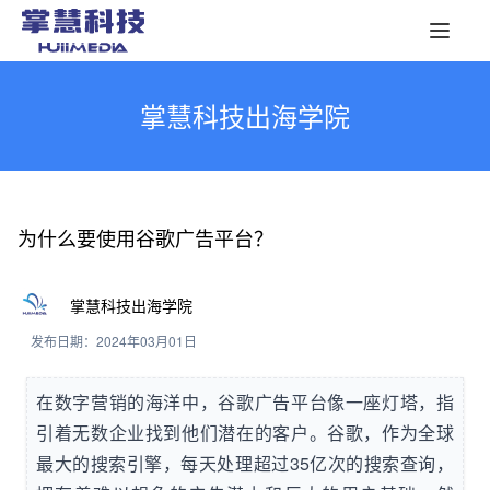
掌慧科技出海学院
为什么要使用谷歌广告平台？
掌慧科技出海学院
发布日期：2024年03月01日
在数字营销的海洋中，谷歌广告平台像一座灯塔，指
引着无数企业找到他们潜在的客户。谷歌，作为全球
最大的搜索引擎，每天处理超过35亿次的搜索查询，