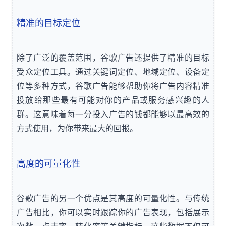
精准的目标定位
除了广泛的覆盖范围，谷歌广告还提供了精准的目标
受众定位工具。通过关键词定位、地域定位、设备定
位等多种方式，谷歌广告能够帮助你将广告内容精准
投放给那些最有可能对你的产品或服务感兴趣的人
群。这意味着每一分投入广告的钱都能够以最高效的
方式使用，为你带来最大的回报。
高度的可量化性
谷歌广告的另一个优点是其高度的可量化性。与传统
广告相比，你可以实时跟踪你的广告表现，包括展示