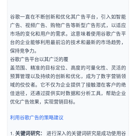
谷歌一直在不断创新和优化其广告平台，引入如智能
广告、视频广告、购物广告等新型广告形式，以适应
市场的变化和用户的需求。这意味着使用谷歌广告平
台的企业能够利用最前沿的技术和最新的市场趋势，
保持竞争力。
谷歌广告平台以其广泛的覆
盖范围、精准的目标定位、高度的可量化性、灵活的
预算管理以及持续的创新和优化，成为了数字营销领
域的佼佼者。它不仅为企业提供了接触潜在客户的绝
佳途径，还通过提供实时数据和分析工具，帮助企业
优化广告效果，实现营销目标。
利用谷歌广告的策略建议
1.
关键词研究：
进行深入的关键词研究是成功使用谷