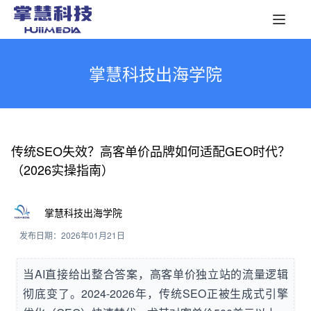
掌慧科技出海学院
传统SEO失效？高客单价品牌如何适配GEO时代？
（2026实操指南）
掌慧科技出海学院
发布日期：2026年01月21日
当AI直接给出整合答案，高客单价独立站的流量逻辑
彻底变了。2024-2026年，传统SEO正被生成式引擎